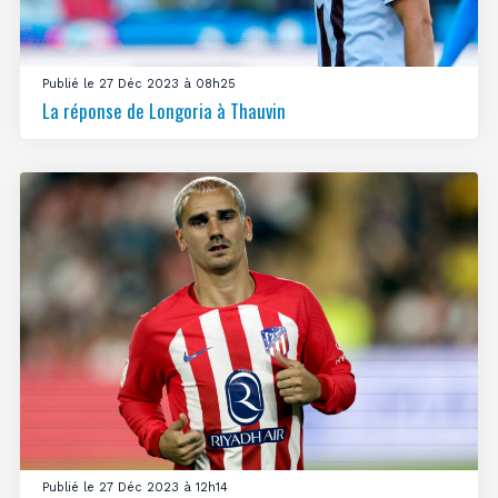
Publié le 27 Déc 2023 à 08h25
La réponse de Longoria à Thauvin
Publié le 27 Déc 2023 à 12h14