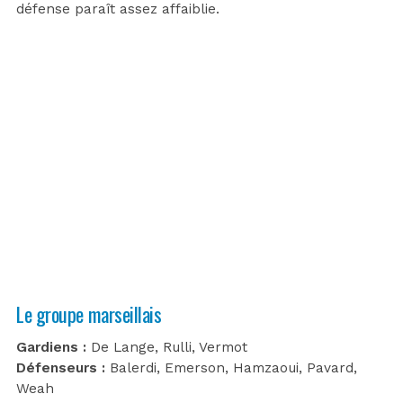
défense paraît assez affaiblie.
Le groupe marseillais
Gardiens :
De Lange, Rulli, Vermot
Défenseurs :
Balerdi, Emerson, Hamzaoui, Pavard,
Weah