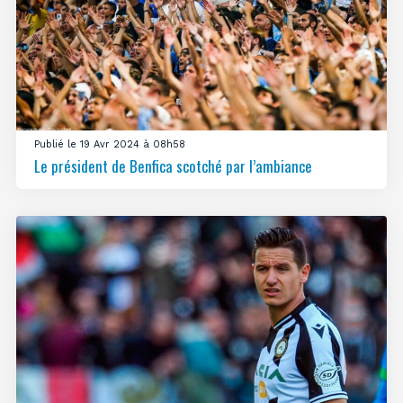
Publié le 19 Avr 2024 à 08h58
Le président de Benfica scotché par l’ambiance