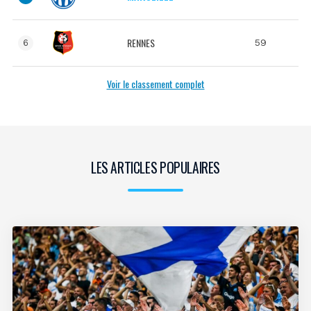
RENNES
59
6
Voir le classement complet
LES ARTICLES POPULAIRES