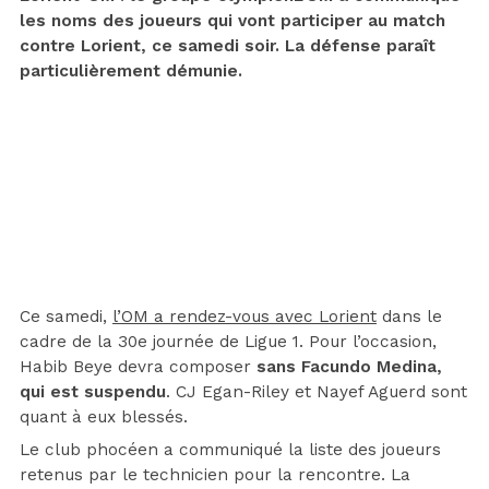
les noms des joueurs qui vont participer au match
contre Lorient, ce samedi soir. La défense paraît
particulièrement démunie.
Ce samedi,
l’OM a rendez-vous avec Lorient
dans le
cadre de la 30e journée de Ligue 1. Pour l’occasion,
Habib Beye devra composer
sans Facundo Medina,
qui est suspendu
. CJ Egan-Riley et Nayef Aguerd sont
quant à eux blessés.
Le club phocéen a communiqué la liste des joueurs
retenus par le technicien pour la rencontre. La