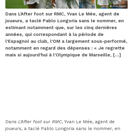
© Icon Sport
Dans L’After foot sur RMC, Yvan Le Mée, agent de
joueurs, a taclé Pablo Longoria sans le nommer, en
estimant notamment que, sur les cinq dernières
années, qui correspondant à la période de
l’Espagnol au club, l’OM a largement sous-performé,
notamment en regard des dépenses : « Je regrette
mais si aujourd’hui à l’Olympique de Marseille, […]
Dans
L’After foot
sur
RMC
, Yvan Le Mée, agent de
joueurs, a taclé Pablo Longoria sans le nommer, en