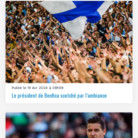
Publié le 19 Avr 2024 à 08h58
Le président de Benfica scotché par l’ambiance