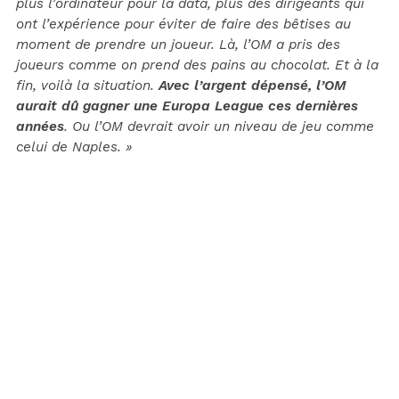
plus l’ordinateur pour la data, plus des dirigeants qui
ont l’expérience pour éviter de faire des bêtises au
moment de prendre un joueur. Là, l’OM a pris des
joueurs comme on prend des pains au chocolat. Et à la
fin, voilà la situation.
Avec l’argent dépensé, l’OM
aurait dû gagner une Europa League ces dernières
années
. Ou l’OM devrait avoir un niveau de jeu comme
celui de Naples. »