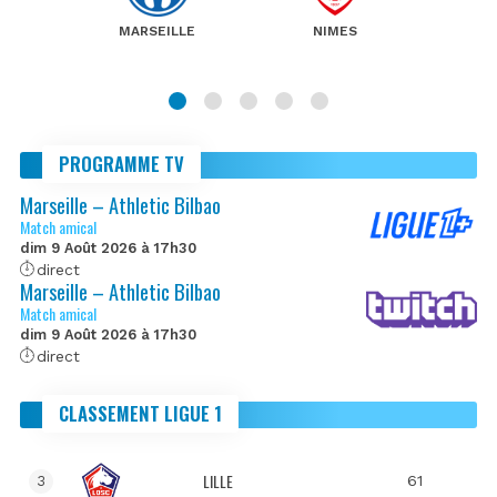
MARSEILLE
NIMES
PROGRAMME TV
Marseille – Athletic Bilbao
Match amical
dim 9 Août 2026 à 17h30
direct
Marseille – Athletic Bilbao
Match amical
dim 9 Août 2026 à 17h30
direct
CLASSEMENT LIGUE 1
LILLE
61
3