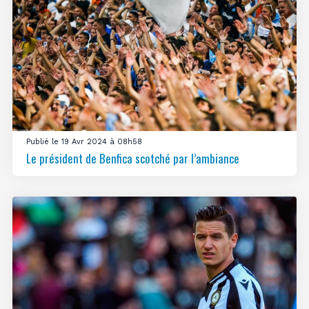
Publié le 19 Avr 2024 à 08h58
Le président de Benfica scotché par l’ambiance