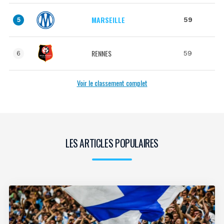
MARSEILLE
59
5
RENNES
59
6
Voir le classement complet
LES ARTICLES POPULAIRES