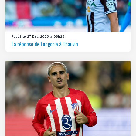
Publié le 27 Déc 2023 à 08h25
La réponse de Longoria à Thauvin