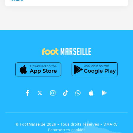
© FootMarseille 2026 - Tous droits réservés -
DMARC
Paramètres cookies