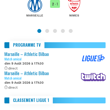
2
- 1
MARSEILLE
NIMES
PROGRAMME TV
Marseille – Athletic Bilbao
Match amical
dim 9 Août 2026 à 17h30
direct
Marseille – Athletic Bilbao
Match amical
dim 9 Août 2026 à 17h30
direct
CLASSEMENT LIGUE 1