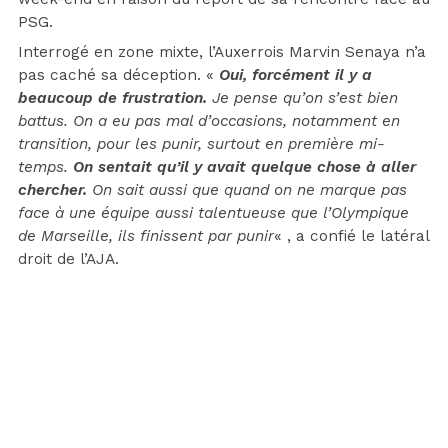
PSG.
Interrogé en zone mixte, l’Auxerrois Marvin Senaya n’a
pas caché sa déception. «
Oui, forcément il y a
beaucoup de frustration.
Je pense qu’on s’est bien
battus. On a eu pas mal d’occasions, notamment en
transition, pour les punir, surtout en première mi-
temps.
On sentait qu’il y avait quelque chose à aller
chercher.
On sait aussi que quand on ne marque pas
face à une équipe aussi talentueuse que l’Olympique
de Marseille, ils finissent par punir
« , a confié le latéral
droit de l’AJA.