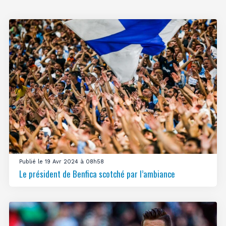
Publié le 19 Avr 2024 à 08h58
Le président de Benfica scotché par l’ambiance