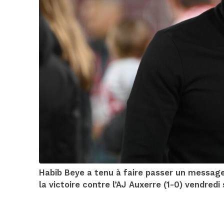
Habib Beye a tenu à faire passer un message
la victoire contre l’AJ Auxerre (1-0) vendredi 