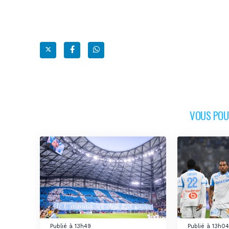
VOUS POUR
Publié à 13h49
Publié à 13h0