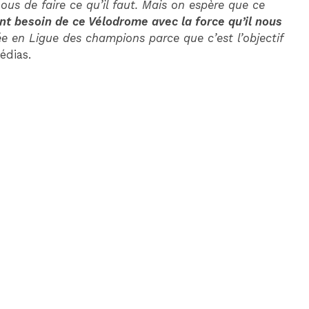
 nous de faire ce qu’il faut. Mais on espère que ce
nt besoin de ce Vélodrome avec la force qu’il nous
vée en Ligue des champions parce que c’est l’objectif
édias.