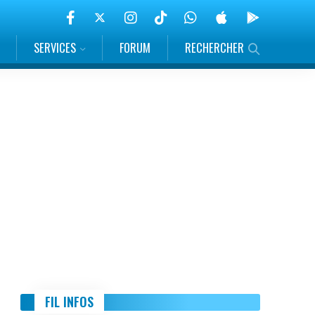
SERVICES
FORUM
RECHERCHER
FIL INFOS