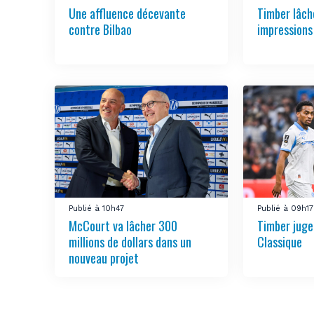
Une affluence décevante
Timber lâch
contre Bilbao
impressions
Publié à 10h47
Publié à 09h17
McCourt va lâcher 300
Timber juge 
millions de dollars dans un
Classique
nouveau projet