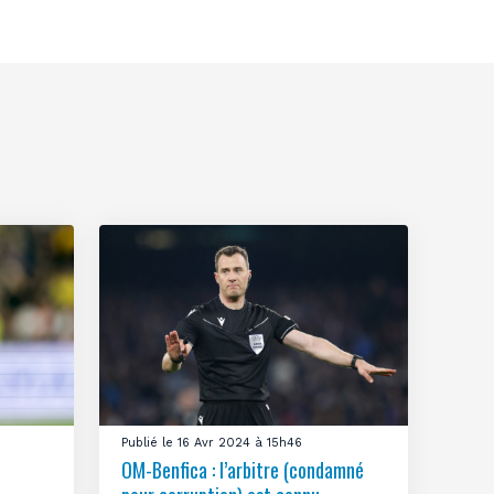
Publié le 16 Avr 2024 à 15h46
OM-Benfica : l’arbitre (condamné