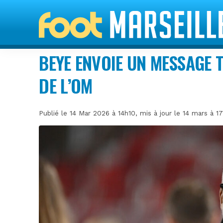
BEYE ENVOIE UN MESSAGE 
DE L’OM
Publié le 14 Mar 2026 à 14h10, mis à jour le 14 mars à 1