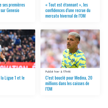
e ses premières
« Tout est étonnant », les
 sur Genesio
confidences d’une recrue du
mercato hivernal de l’OM
Publié hier à 17h46
la Ligue 1 et le
C’est bouclé pour Medina, 20
millions dans les caisses de
l’OM