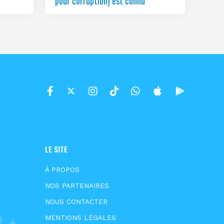
pour corruption) est connu
LE SITE
À PROPOS
NOS PARTENAIRES
NOUS CONTACTER
MENTIONS LÉGALES