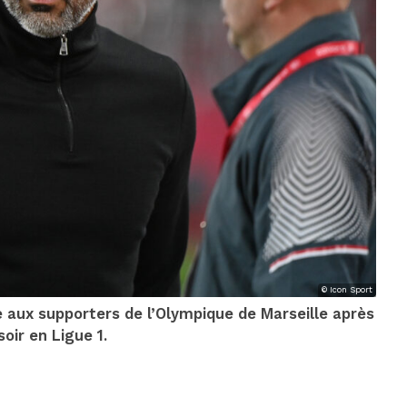
© Icon Sport
 aux supporters de l’Olympique de Marseille après
soir en Ligue 1.