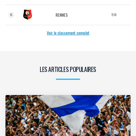
RENNES
59
6
Voir le classement complet
LES ARTICLES POPULAIRES