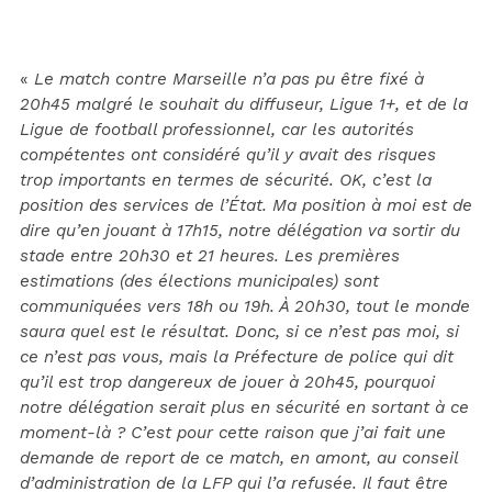
«
Le match contre Marseille n’a pas pu être fixé à
20h45 malgré le souhait du diffuseur, Ligue 1+, et de la
Ligue de football professionnel, car les autorités
compétentes ont considéré qu’il y avait des risques
trop importants en termes de sécurité. OK, c’est la
position des services de l’État. Ma position à moi est de
dire qu’en jouant à 17h15, notre délégation va sortir du
stade entre 20h30 et 21 heures. Les premières
estimations (des élections municipales) sont
communiquées vers 18h ou 19h. À 20h30, tout le monde
saura quel est le résultat. Donc, si ce n’est pas moi, si
ce n’est pas vous, mais la Préfecture de police qui dit
qu’il est trop dangereux de jouer à 20h45, pourquoi
notre délégation serait plus en sécurité en sortant à ce
moment-là ? C’est pour cette raison que j’ai fait une
demande de report de ce match, en amont, au conseil
d’administration de la LFP qui l’a refusée. Il faut être