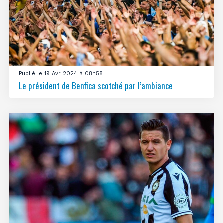
Publié le 19 Avr 2024 à 08h58
Le président de Benfica scotché par l’ambiance