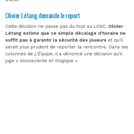
Olivier Létang demande le report
Cette décision ne passe pas du tout au LOSC.
Olivier
Létang estime que ce simple décalage d’horaire ne
suffit pas à garantir la sécurité des joueurs
et qu’il
serait plus prudent de reporter la rencontre. Dans les
colonnes de
L’Équipe
, il a dénoncé une décision qu’il
juge «
inconsciente et illogique
».