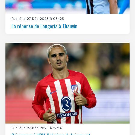
Publié le 27 Déc 2023 à 08h25
La réponse de Longoria à Thauvin
Publié le 27 Déc 2023 à 12h14