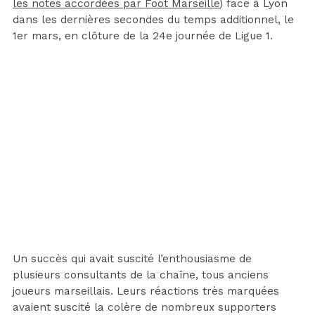
les notes accordées par Foot Marseille
) face à Lyon
dans les dernières secondes du temps additionnel, le
1er mars, en clôture de la 24e journée de Ligue 1.
Un succès qui avait suscité l’enthousiasme de
plusieurs consultants de la chaîne, tous anciens
joueurs marseillais. Leurs réactions très marquées
avaient suscité la colère de nombreux supporters