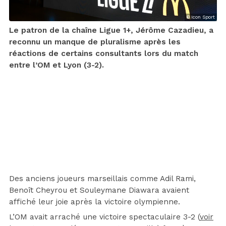
© Icon Sport
Le patron de la chaîne Ligue 1+, Jérôme Cazadieu, a
reconnu un manque de pluralisme après les
réactions de certains consultants lors du match
entre l’OM et Lyon (3-2).
Des anciens joueurs marseillais comme Adil Rami,
Benoît Cheyrou et Souleymane Diawara avaient
affiché leur joie après la victoire olympienne.
L’OM avait arraché une victoire spectaculaire 3-2 (
voir