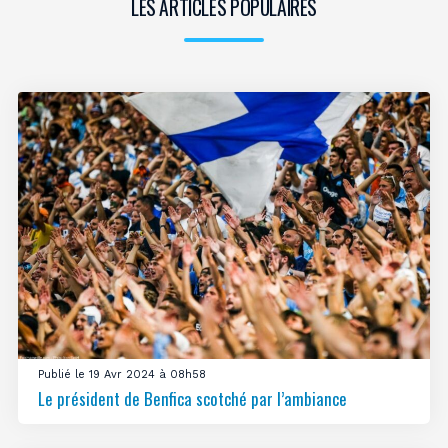
LES ARTICLES POPULAIRES
Publié le 19 Avr 2024 à 08h58
Le président de Benfica scotché par l’ambiance