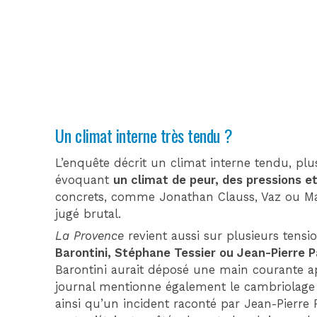
Un climat interne très tendu ?
L’enquête décrit un climat interne tendu, plu
évoquant
un climat de peur, des pressions et
concrets, comme Jonathan Clauss, Vaz ou M
jugé brutal.
La Provence
revient aussi sur plusieurs tensi
Barontini, Stéphane Tessier ou Jean-Pierre P
Barontini aurait déposé une main courante 
journal mentionne également le cambriolage 
ainsi qu’un incident raconté par Jean-Pierr