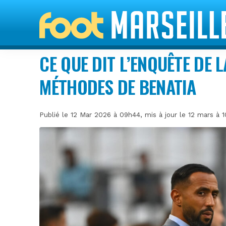
CE QUE DIT L’ENQUÊTE DE 
MÉTHODES DE BENATIA
Publié le 12 Mar 2026 à 09h44, mis à jour le 12 mars à 