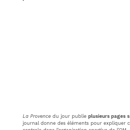
La Provence
du jour publie
plusieurs pages s
journal donne des éléments pour expliquer 