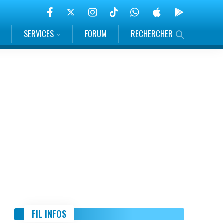
SERVICES
FORUM
RECHERCHER
FIL INFOS