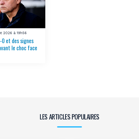
ût 2026 à 19h56
-0 et des signes
avant le choc face
LES ARTICLES POPULAIRES