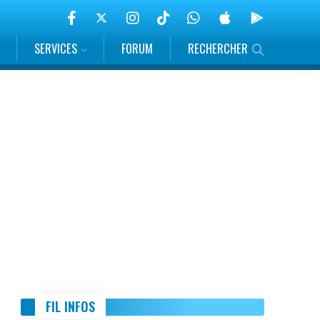
SERVICES
FORUM
RECHERCHER
FIL INFOS