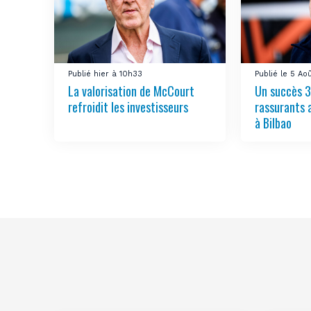
Publié hier à 10h33
Publié le 5 Ao
La valorisation de McCourt
Un succès 3
refroidit les investisseurs
rassurants 
à Bilbao