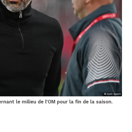
© Icon Sport
nant le milieu de l’OM pour la fin de la saison.