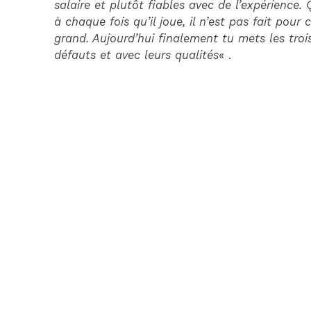
salaire et plutôt fiables avec de l’expérience.
à chaque fois qu’il joue, il n’est pas fait pour
grand. Aujourd’hui finalement tu mets les trois
défauts et avec leurs qualités
« .