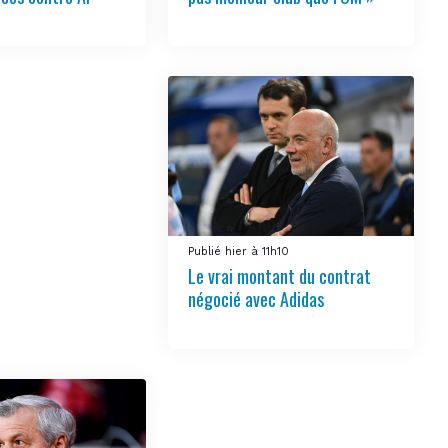
Publié hier à 11h10
Le vrai montant du contrat
négocié avec Adidas