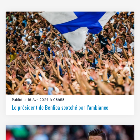
Publié le 19 Avr 2024 à 08h58
Le président de Benfica scotché par l’ambiance