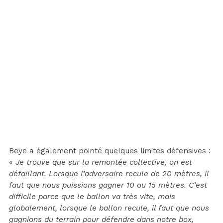
Beye a également pointé quelques limites défensives :
«
Je trouve que sur la remontée collective, on est
défaillant. Lorsque l’adversaire recule de 20 mètres, il
faut que nous puissions gagner 10 ou 15 mètres. C’est
difficile parce que le ballon va très vite, mais
globalement, lorsque le ballon recule, il faut que nous
gagnions du terrain pour défendre dans notre box,