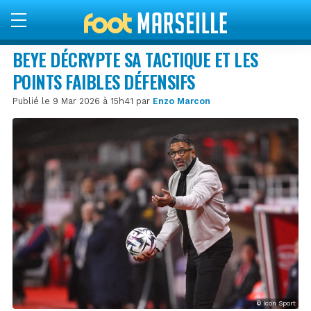
BEYE DÉCRYPTE SA TACTIQUE ET LES
POINTS FAIBLES DÉFENSIFS
Publié le 9 Mar 2026 à 15h41 par
Enzo Marcon
© Icon Sport