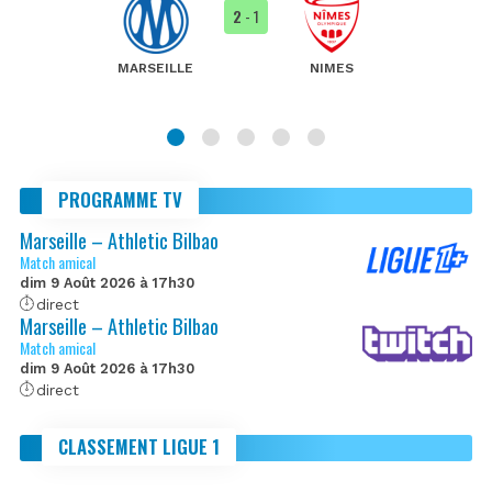
2
- 1
MARSEILLE
NIMES
PROGRAMME TV
Marseille – Athletic Bilbao
Match amical
dim 9 Août 2026 à 17h30
direct
Marseille – Athletic Bilbao
Match amical
dim 9 Août 2026 à 17h30
direct
CLASSEMENT LIGUE 1