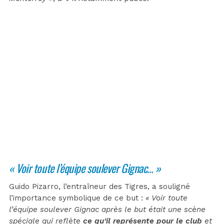
« Voir toute l’équipe soulever Gignac… »
Guido Pizarro, l’entraîneur des Tigres, a souligné
l’importance symbolique de ce but :
« Voir toute
l’équipe soulever Gignac après le but était une scène
spéciale qui reflète
ce qu’il représente pour le club
et