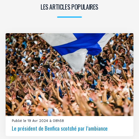
LES ARTICLES POPULAIRES
Publié le 19 Avr 2024 à 08h58
Le président de Benfica scotché par l’ambiance