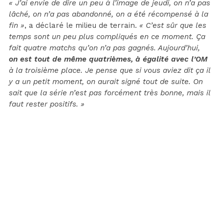
« J’ai envie de dire un peu à l’image de jeudi, on n’a pas
lâché, on n’a pas abandonné, on a été récompensé à la
fin »
, a déclaré le milieu de terrain.
« C’est sûr que les
temps sont un peu plus compliqués en ce moment. Ça
fait quatre matchs qu’on n’a pas gagnés. Aujourd’hui,
on est tout de même quatrièmes, à égalité avec l’OM
à la troisième place. Je pense que si vous aviez dit ça il
y a un petit moment, on aurait signé tout de suite. On
sait que la série n’est pas forcément très bonne, mais il
faut rester positifs. »