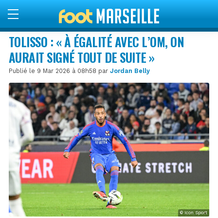
TOLISSO : « À ÉGALITÉ AVEC L’OM, ON
AURAIT SIGNÉ TOUT DE SUITE »
Publié le 9 Mar 2026 à 08h58 par
Jordan Belly
© Icon Sport