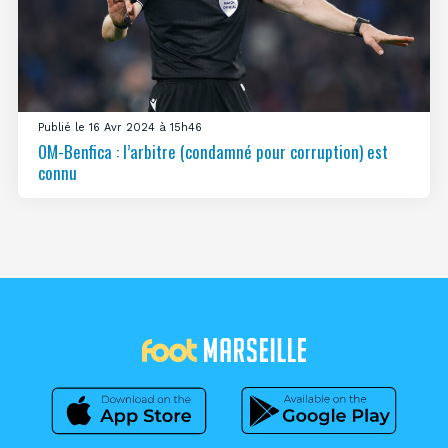
Publié le 16 Avr 2024 à 15h46
OM-Benfica : l’arbitre (condamné pour corruption) est
connu