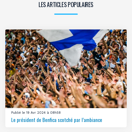
LES ARTICLES POPULAIRES
Publié le 19 Avr 2024 à 08h58
Le président de Benfica scotché par l’ambiance