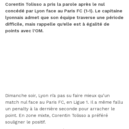
Corentin Tolisso a pris la parole après le nul
concédé par Lyon face au Paris FC (1-1). Le capitaine
lyonnais admet que son équipe traverse une période
difficile, mais rappelle qu’elle est à égalité de
points avec l’OM.
Dimanche soir, Lyon n’a pas su faire mieux qu’un
match nul face au Paris FC, en Ligue 1. Il a même fallu
un penalty à la dernière seconde pour arracher le
point. En zone mixte, Corentin Tolisso a préféré
souligner le positif.