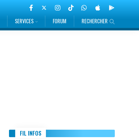
SERVICES
FORUM
RECHERCHER
FIL INFOS