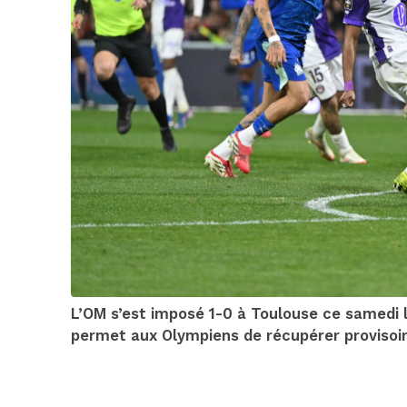
L’OM s’est imposé 1-0 à Toulouse ce samedi lo
permet aux Olympiens de récupérer provisoi