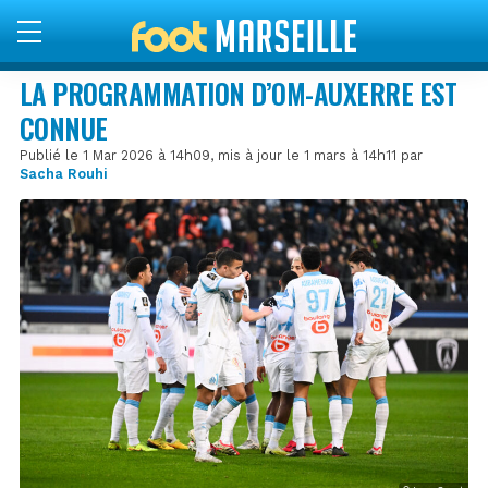
LA PROGRAMMATION D’OM-AUXERRE EST
CONNUE
Publié le 1 Mar 2026 à 14h09, mis à jour le 1 mars à 14h11 par
Sacha Rouhi