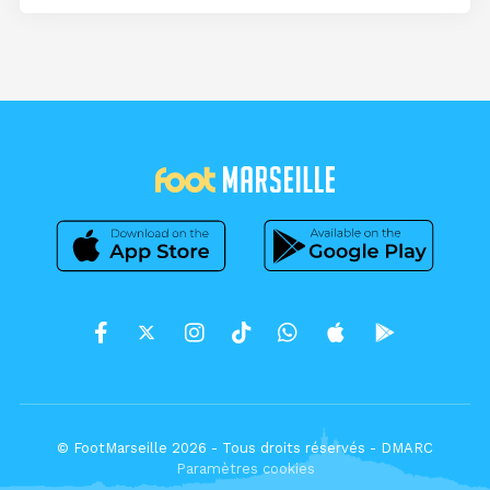
© FootMarseille 2026 - Tous droits réservés -
DMARC
Paramètres cookies