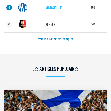
MARSEILLE
59
5
RENNES
59
6
Voir le classement complet
LES ARTICLES POPULAIRES