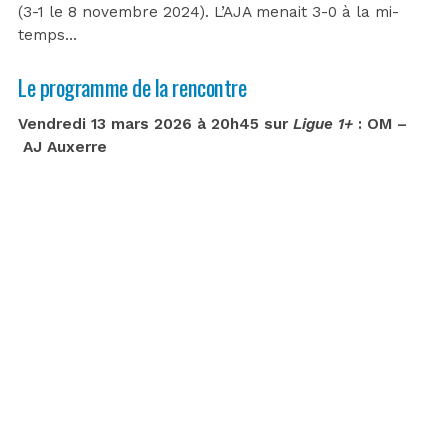
(3-1 le 8 novembre 2024). L’AJA menait 3-0 à la mi-
temps…
Le programme de la rencontre
Vendredi 13 mars 2026 à 20h45 sur
Ligue 1+
: OM –
AJ Auxerre