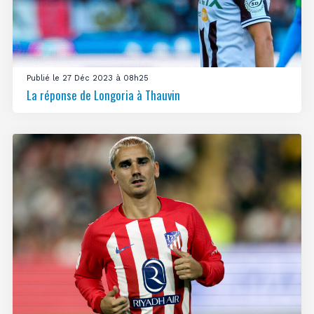
Publié le 27 Déc 2023 à 08h25
La réponse de Longoria à Thauvin