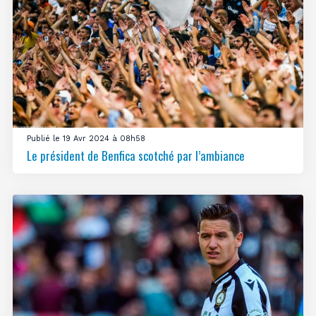
Publié le 19 Avr 2024 à 08h58
Le président de Benfica scotché par l’ambiance