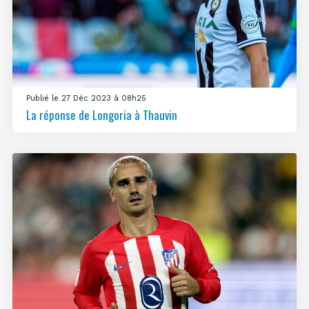
Publié le 27 Déc 2023 à 08h25
La réponse de Longoria à Thauvin