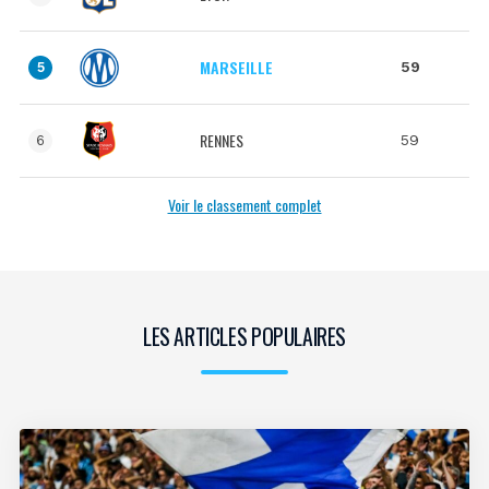
MARSEILLE
59
5
RENNES
59
6
Voir le classement complet
LES ARTICLES POPULAIRES