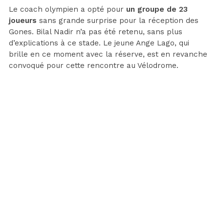
Le coach olympien a opté pour
un groupe de 23
joueurs
sans grande surprise pour la réception des
Gones. Bilal Nadir n’a pas été retenu, sans plus
d’explications à ce stade. Le jeune Ange Lago, qui
brille en ce moment avec la réserve, est en revanche
convoqué pour cette rencontre au Vélodrome.