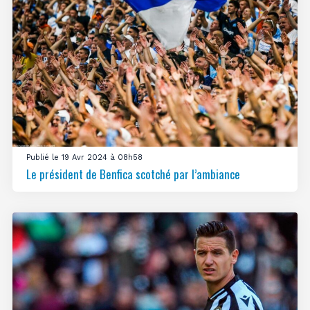
Publié le 19 Avr 2024 à 08h58
Le président de Benfica scotché par l’ambiance