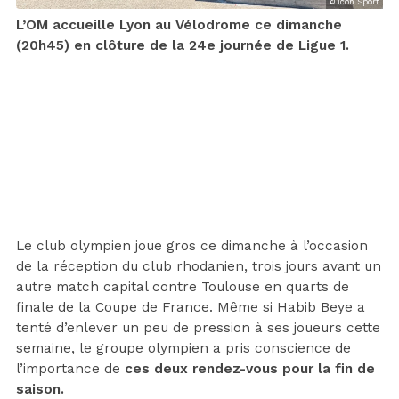
© Icon Sport
L’OM accueille Lyon au Vélodrome ce dimanche
(20h45) en clôture de la 24e journée de Ligue 1.
Le club olympien joue gros ce dimanche à l’occasion
de la réception du club rhodanien, trois jours avant un
autre match capital contre Toulouse en quarts de
finale de la Coupe de France. Même si Habib Beye a
tenté d’enlever un peu de pression à ses joueurs cette
semaine, le groupe olympien a pris conscience de
l’importance de
ces deux rendez-vous pour la fin de
saison.