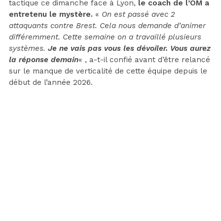
tactique ce dimanche face à Lyon,
le coach de l’OM a
entretenu le mystère.
«
On est passé avec 2
attaquants contre Brest. Cela nous demande d’animer
différemment. Cette semaine on a travaillé plusieurs
systèmes.
Je ne vais pas vous les dévoiler. Vous aurez
la réponse demain
« , a-t-il confié avant d’être relancé
sur le manque de verticalité de cette équipe depuis le
début de l’année 2026.