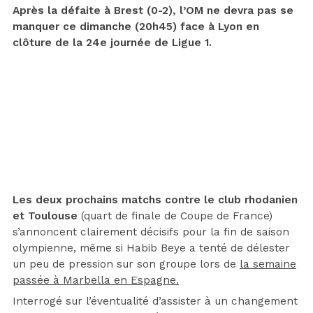
Après la défaite à Brest (0-2), l’OM ne devra pas se
manquer ce dimanche (20h45) face à Lyon en
clôture de la 24e journée de Ligue 1.
Les deux prochains matchs contre le club rhodanien
et Toulouse
(quart de finale de Coupe de France)
s’annoncent clairement décisifs pour la fin de saison
olympienne, même si Habib Beye a tenté de délester
un peu de pression sur son groupe lors de
la semaine
passée à Marbella en Espagne.
Interrogé sur l’éventualité d’assister à un changement