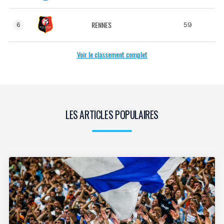
RENNES
59
6
Voir le classement complet
LES ARTICLES POPULAIRES