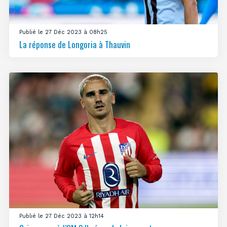
Publié le 27 Déc 2023 à 08h25
La réponse de Longoria à Thauvin
Publié le 27 Déc 2023 à 12h14