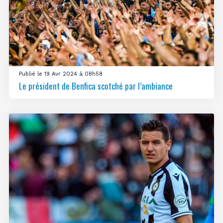
Publié le 19 Avr 2024 à 08h58
Le président de Benfica scotché par l’ambiance