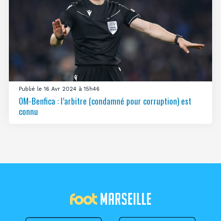
Publié le 16 Avr 2024 à 15h46
OM-Benfica : l’arbitre (condamné pour corruption) est
connu