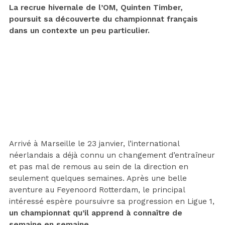
La recrue hivernale de l’OM, Quinten Timber,
poursuit sa découverte du championnat français
dans un contexte un peu particulier.
Arrivé à Marseille le 23 janvier, l’international
néerlandais a déjà connu un changement d’entraîneur
et pas mal de remous au sein de la direction en
seulement quelques semaines. Après une belle
aventure au Feyenoord Rotterdam, le principal
intéressé espère poursuivre sa progression en Ligue 1,
un championnat qu’il apprend à connaître de
semaine en semaine.