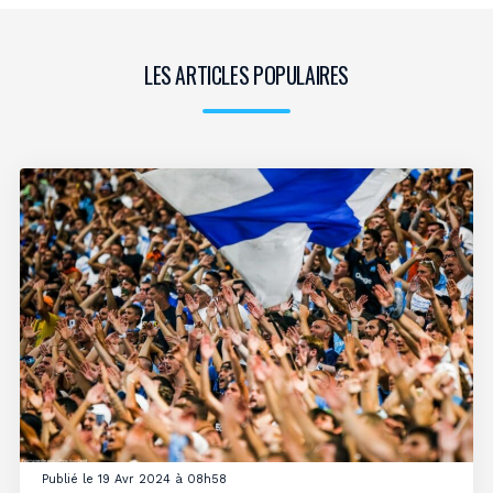
LES ARTICLES POPULAIRES
Publié le 19 Avr 2024 à 08h58