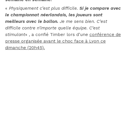
«
Physiquement c’est plus difficile.
Si je compare avec
le championnat néerlandais, les joueurs sont
meilleurs avec le ballon.
Je me sens bien. C’est
difficile contre n’importe quelle équipe. C’est
stimulant
« , a confié Timber lors d’une
conférence de
presse organisée avant le choc face à Lyon ce
dimanche (20h45).