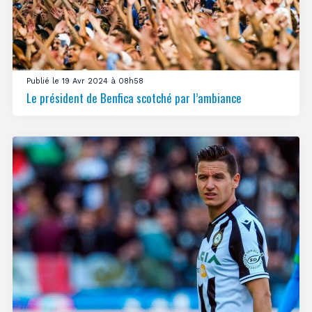
Publié le 19 Avr 2024 à 08h58
Le président de Benfica scotché par l’ambiance