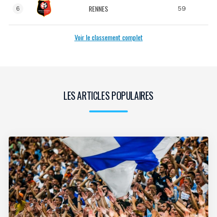
RENNES
59
6
Voir le classement complet
LES ARTICLES POPULAIRES