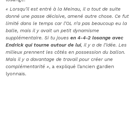
« Lorsqu’il est entré à la Meinau, il a tout de suite
donné une passe décisive, amené autre chose. Ce fut
limité dans le temps car l’OL n’a pas beaucoup eu la
balle, mais il y avait un petit dynamisme
supplémentaire. Si tu joues
en 4-4-2 losange avec
Endrick qui tourne autour de lui
, il y a de l’idée. Les
milieux prennent les côtés en possession du ballon.
Mais il y a davantage de travail pour créer une
complémentarité »
, a expliqué l’ancien gardien
lyonnais.