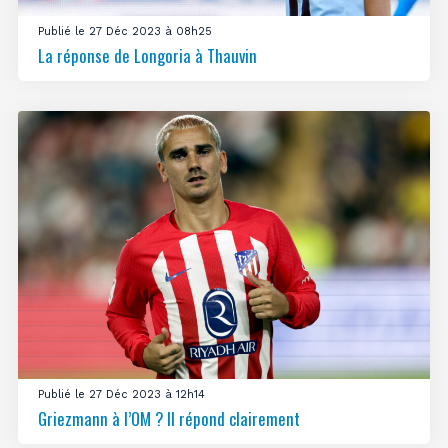
Publié le 27 Déc 2023 à 08h25
La réponse de Longoria à Thauvin
Publié le 27 Déc 2023 à 12h14
Griezmann à l’OM ? Il répond clairement