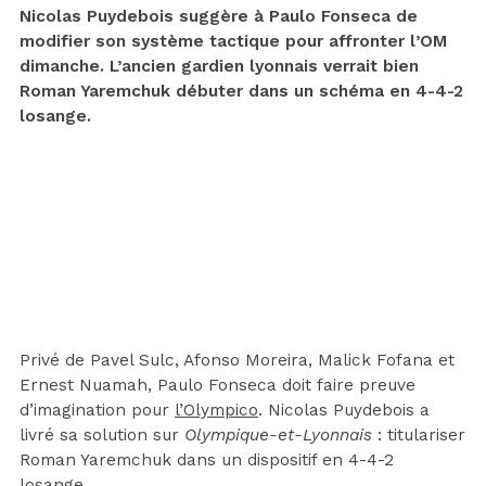
Nicolas Puydebois suggère à Paulo Fonseca de
modifier son système tactique pour affronter l’OM
dimanche. L’ancien gardien lyonnais verrait bien
Roman Yaremchuk débuter dans un schéma en 4-4-2
losange.
Privé de Pavel Sulc, Afonso Moreira, Malick Fofana et
Ernest Nuamah, Paulo Fonseca doit faire preuve
d’imagination pour
l’Olympico
. Nicolas Puydebois a
livré sa solution sur
Olympique-et-Lyonnais
: titulariser
Roman Yaremchuk dans un dispositif en 4-4-2
losange.