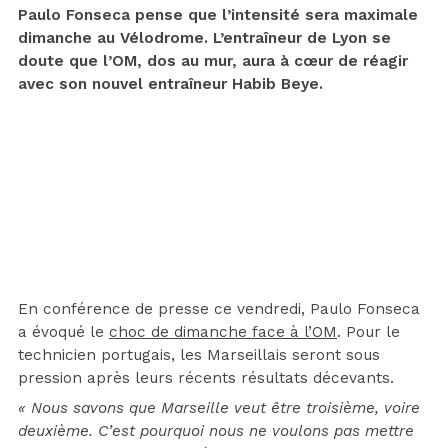
Paulo Fonseca pense que l’intensité sera maximale
dimanche au Vélodrome. L’entraîneur de Lyon se
doute que l’OM, dos au mur, aura à cœur de réagir
avec son nouvel entraîneur Habib Beye.
En conférence de presse ce vendredi, Paulo Fonseca
a évoqué le
choc de dimanche face à l’OM
. Pour le
technicien portugais, les Marseillais seront sous
pression après leurs récents résultats décevants.
« Nous savons que Marseille veut être troisième, voire
deuxième. C’est pourquoi nous ne voulons pas mettre