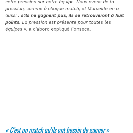
cette pression sur notre équipe. Nous avons de la
pression, comme à chaque match, et Marseille en a
aussi :
s’ils ne gagnent pas, ils se retrouveront à huit
points
. La pression est présente pour toutes les
équipes »
, a d’abord expliqué Fonseca.
« C’est un match qu’ils ont besoin de gagner »