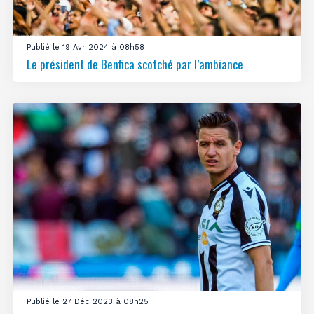
Publié le 19 Avr 2024 à 08h58
Le président de Benfica scotché par l’ambiance
Publié le 27 Déc 2023 à 08h25