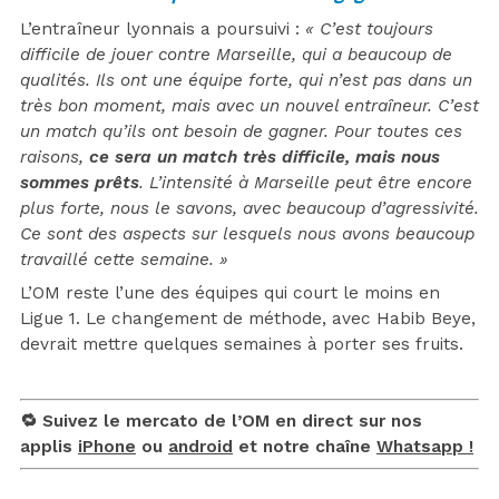
L’entraîneur lyonnais a poursuivi :
« C’est toujours
difficile de jouer contre Marseille, qui a beaucoup de
qualités. Ils ont une équipe forte, qui n’est pas dans un
très bon moment, mais avec un nouvel entraîneur. C’est
un match qu’ils ont besoin de gagner. Pour toutes ces
raisons,
ce sera un match très difficile, mais nous
sommes prêts
. L’intensité à Marseille peut être encore
plus forte, nous le savons, avec beaucoup d’agressivité.
Ce sont des aspects sur lesquels nous avons beaucoup
travaillé cette semaine. »
L’OM reste l’une des équipes qui court le moins en
Ligue 1. Le changement de méthode, avec Habib Beye,
devrait mettre quelques semaines à porter ses fruits.
🔁 Suivez le mercato de l’OM en direct sur nos
applis
iPhone
ou
android
et notre chaîne
Whatsapp !