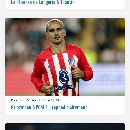
La réponse de Longoria à Thauvin
Publié le 27 Déc 2023 à 12h14
Griezmann à l’OM ? Il répond clairement