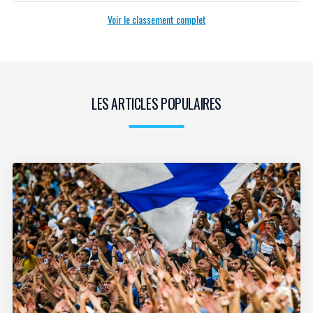
Voir le classement complet
LES ARTICLES POPULAIRES