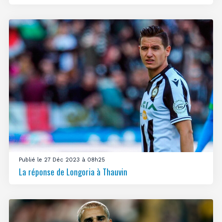
Publié le 27 Déc 2023 à 08h25
La réponse de Longoria à Thauvin