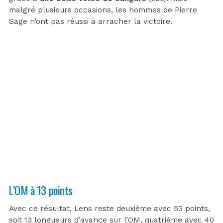
malgré plusieurs occasions, les hommes de Pierre
Sage n’ont pas réussi à arracher la victoire.
L’OM à 13 points
Avec ce résultat, Lens reste deuxième avec 53 points,
soit 13 longueurs d’avance sur l’OM, quatrième avec 40