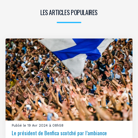
LES ARTICLES POPULAIRES
Publié le 19 Avr 2024 à 08h58
Le président de Benfica scotché par l’ambiance