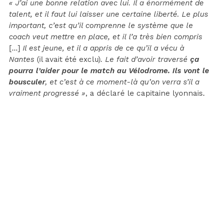
« J’ai une bonne relation avec lui. Il a énormément de
talent, et il faut lui laisser une certaine liberté. Le plus
important, c’est qu’il comprenne le système que le
coach veut mettre en place, et il l’a très bien compris
[…]
Il est jeune, et il a appris de ce qu’il a vécu à
Nantes
(il avait été exclu)
. Le fait d’avoir traversé
ça
pourra l’aider pour le match au Vélodrome. Ils vont le
bousculer
, et c’est à ce moment-là qu’on verra s’il a
vraiment progressé »
, a déclaré le capitaine lyonnais.