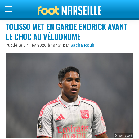
TOLISSO MET EN GARDE ENDRICK AVANT
LE CHOC AU VÉLODROME
Publié le 27 Fév 2026 à 19h31 par
Sacha Rouhi
© Icon Sport