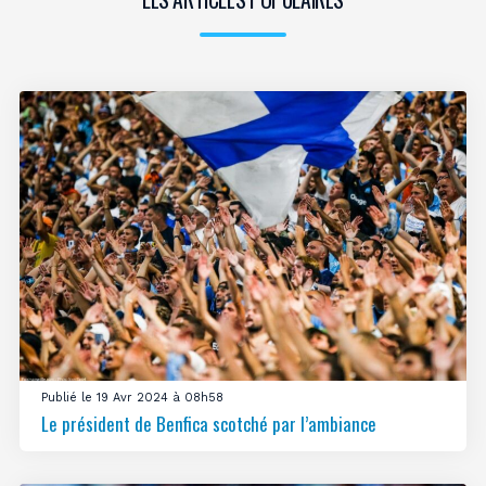
Publié le 19 Avr 2024 à 08h58
Le président de Benfica scotché par l’ambiance