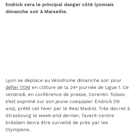
Endrick sera le principal danger côté lyonnais
dimanche soir à Marseille.
Lyon se déplace au Vélodrome dimanche soir pour
défier l’OM
en clôture de la 24ᵉ journée de Ligue 1. Ce
vendredi, en conférence de presse, Corentin Tolisso
s’est exprimé sur son jeune coéquipier Endrick (19
ans), prêté cet hiver par le Real Madrid. Très discret à
Strasbourg le week-end dernier, l’avant-centre
brésilien devra être surveillé de près par les
Olympiens.