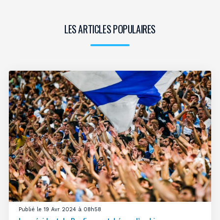
LES ARTICLES POPULAIRES
Publié le 19 Avr 2024 à 08h58