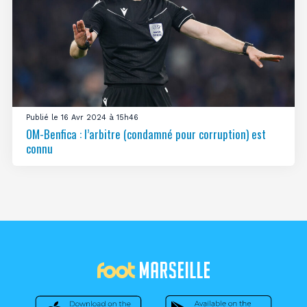
Publié le 16 Avr 2024 à 15h46
OM-Benfica : l’arbitre (condamné pour corruption) est
connu