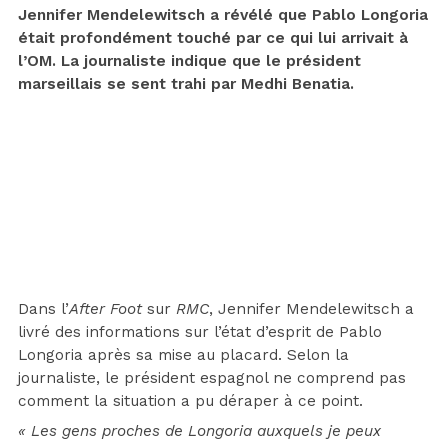
Jennifer Mendelewitsch a révélé que Pablo Longoria
était profondément touché par ce qui lui arrivait à
l’OM. La journaliste indique que le président
marseillais se sent trahi par Medhi Benatia.
Dans l’
After Foot
sur
RMC
, Jennifer Mendelewitsch a
livré des informations sur l’état d’esprit de Pablo
Longoria après sa mise au placard. Selon la
journaliste, le président espagnol ne comprend pas
comment la situation a pu déraper à ce point.
« Les gens proches de Longoria auxquels je peux