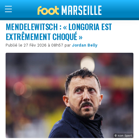
MENDELEWITSCH : « LONGORIA EST
EXTRÊMEMENT CHOQUÉ »
Publié le 27 Fév 2026 à 08h57 par
Jordan Belly
© Icon Sport