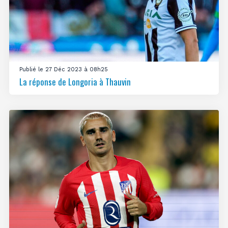
Publié le 27 Déc 2023 à 08h25
La réponse de Longoria à Thauvin