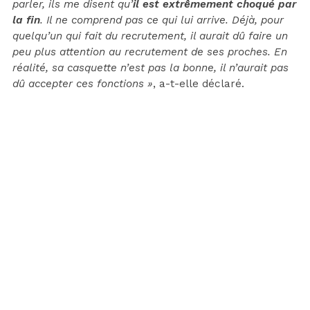
parler, ils me disent qu’
il est extrêmement choqué par
la fin
. Il ne comprend pas ce qui lui arrive. Déjà, pour
quelqu’un qui fait du recrutement, il aurait dû faire un
peu plus attention au recrutement de ses proches. En
réalité, sa casquette n’est pas la bonne, il n’aurait pas
dû accepter ces fonctions »
, a-t-elle déclaré.