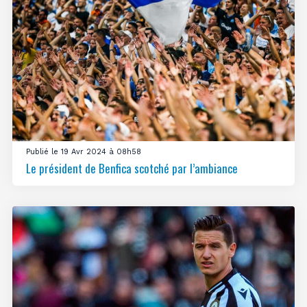
Publié le 19 Avr 2024 à 08h58
Le président de Benfica scotché par l’ambiance