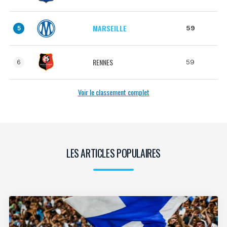
MARSEILLE
59
5
RENNES
59
6
Voir le classement complet
LES ARTICLES POPULAIRES