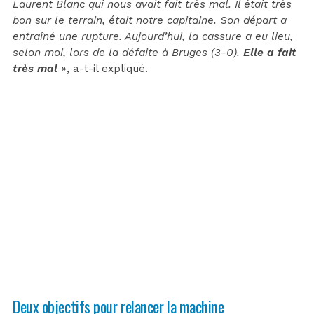
Laurent Blanc qui nous avait fait très mal. Il était très
bon sur le terrain, était notre capitaine. Son départ a
entraîné une rupture. Aujourd’hui, la cassure a eu lieu,
selon moi, lors de la défaite à Bruges (3-0).
Elle a fait
très mal
»
, a-t-il expliqué.
Deux objectifs pour relancer la machine