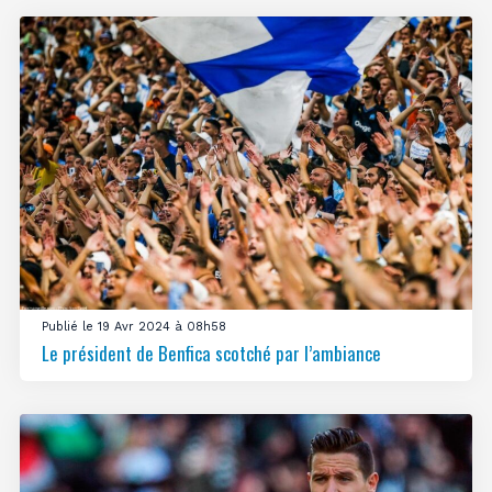
Publié le 19 Avr 2024 à 08h58
Le président de Benfica scotché par l’ambiance