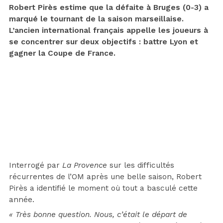
Robert Pirès estime que la défaite à Bruges (0-3) a
marqué le tournant de la saison marseillaise.
L’ancien international français appelle les joueurs à
se concentrer sur deux objectifs : battre Lyon et
gagner la Coupe de France.
Interrogé par
La Provence
sur les difficultés
récurrentes de l’OM après une belle saison, Robert
Pirès a identifié le moment où tout a basculé cette
année.
« Très bonne question. Nous, c’était le départ de