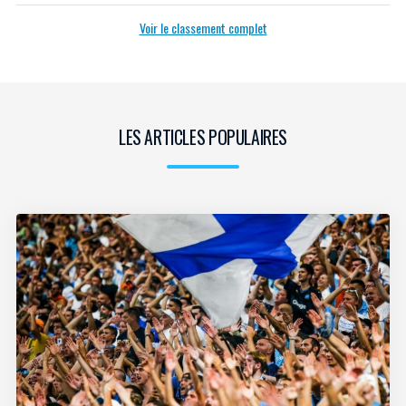
Voir le classement complet
LES ARTICLES POPULAIRES