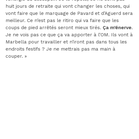
huit jours de retraite qui vont changer les choses, qui
vont faire que le marquage de Pavard et d’Aguerd sera
meilleur. Ce n’est pas le ritiro qui va faire que les
coups de pied arrêtés seront mieux tirés.
Ça m’énerve
.
Je ne vois pas ce que ça va apporter à l’OM. Ils vont à
Marbella pour travailler et n’iront pas dans tous les
endroits festifs ? Je ne mettrais pas ma main à
couper. »