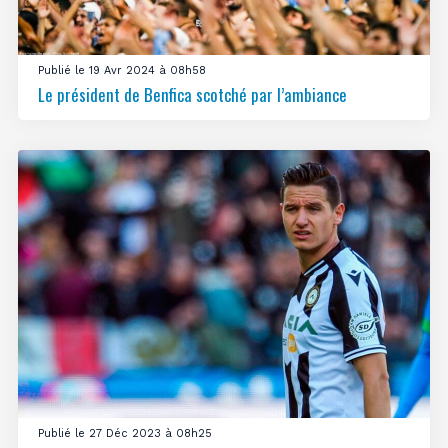
Publié le 19 Avr 2024 à 08h58
Le président de Benfica scotché par l’ambiance
Publié le 27 Déc 2023 à 08h25