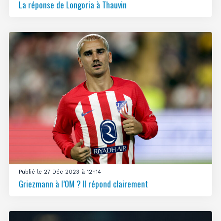
La réponse de Longoria à Thauvin
Publié le 27 Déc 2023 à 12h14
Griezmann à l’OM ? Il répond clairement