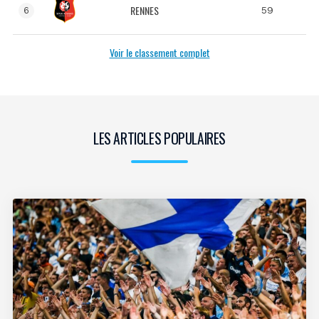
RENNES
59
6
Voir le classement complet
LES ARTICLES POPULAIRES