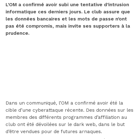
L’OM a confirmé avoir subi une tentative d’intrusion
informatique ces derniers jours. Le club assure que
les données bancaires et les mots de passe n’ont
pas été compromis, mais invite ses supporters à la
prudence.
Dans un communiqué, l’OM a confirmé avoir été la
cible d’une cyberattaque récente. Des données sur les
membres des différents programmes d’affiliation au
club ont été dévoilées sur le dark web, dans le but
d’être vendues pour de futures arnaques.