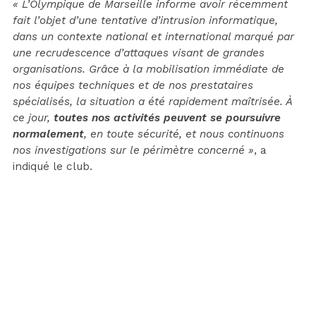
« L’Olympique de Marseille informe avoir récemment
fait l’objet d’une tentative d’intrusion informatique,
dans un contexte national et international marqué par
une recrudescence d’attaques visant de grandes
organisations. Grâce à la mobilisation immédiate de
nos équipes techniques et de nos prestataires
spécialisés, la situation a été rapidement maîtrisée. À
ce jour,
toutes nos activités peuvent se poursuivre
normalement
, en toute sécurité, et nous continuons
nos investigations sur le périmètre concerné »
, a
indiqué le club.