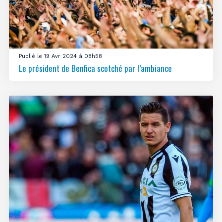
Publié le 19 Avr 2024 à 08h58
Le président de Benfica scotché par l’ambiance