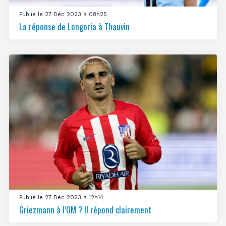
Publié le 27 Déc 2023 à 08h25
La réponse de Longoria à Thauvin
Publié le 27 Déc 2023 à 12h14
Griezmann à l’OM ? Il répond clairement