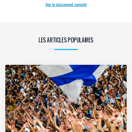
Voir le classement complet
LES ARTICLES POPULAIRES