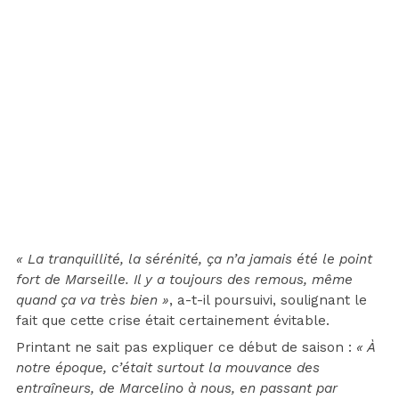
« La tranquillité, la sérénité, ça n’a jamais été le point
fort de Marseille. Il y a toujours des remous, même
quand ça va très bien »
, a-t-il poursuivi, soulignant le
fait que cette crise était certainement évitable.
Printant ne sait pas expliquer ce début de saison :
« À
notre époque, c’était surtout la mouvance des
entraîneurs, de Marcelino à nous, en passant par