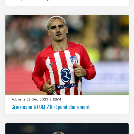
Publié le 27 Déc 2023 à 12h14
Griezmann à l’OM ? Il répond clairement