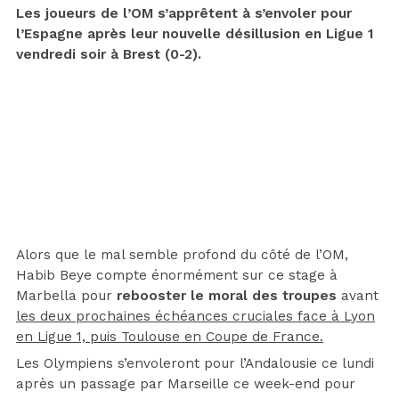
Les joueurs de l’OM s’apprêtent à s’envoler pour
l’Espagne après leur nouvelle désillusion en Ligue 1
vendredi soir à Brest (0-2).
Alors que le mal semble profond du côté de l’OM,
Habib Beye compte énormément sur ce stage à
Marbella pour
rebooster le moral des troupes
avant
les deux prochaines échéances cruciales face à Lyon
en Ligue 1, puis Toulouse en Coupe de France.
Les Olympiens s’envoleront pour l’Andalousie ce lundi
après un passage par Marseille ce week-end pour