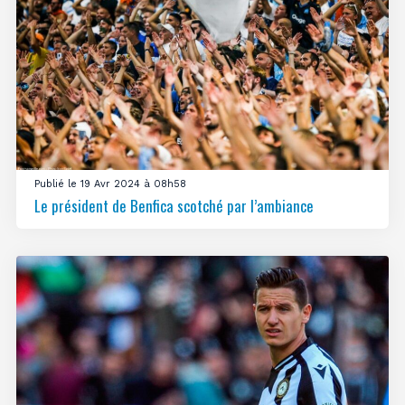
Publié le 19 Avr 2024 à 08h58
Le président de Benfica scotché par l’ambiance