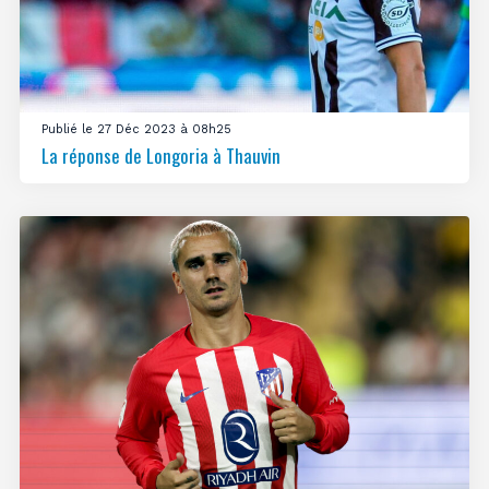
Publié le 27 Déc 2023 à 08h25
La réponse de Longoria à Thauvin