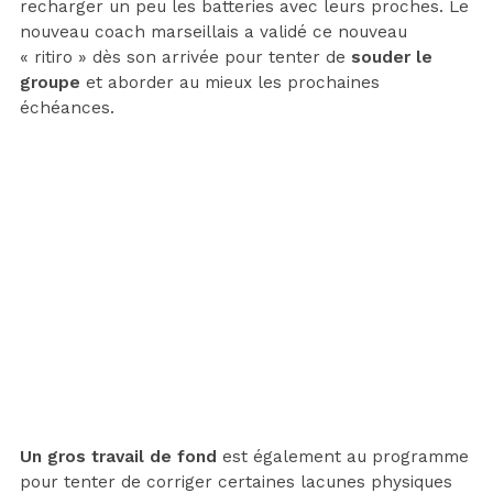
recharger un peu les batteries avec leurs proches. Le
nouveau coach marseillais a validé ce nouveau
« ritiro » dès son arrivée pour tenter de
souder le
groupe
et aborder au mieux les prochaines
échéances.
Un gros travail de fond
est également au programme
pour tenter de corriger certaines lacunes physiques