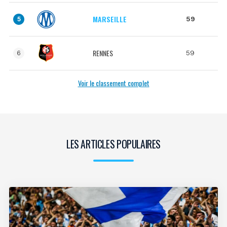
MARSEILLE
59
5
RENNES
59
6
Voir le classement complet
LES ARTICLES POPULAIRES