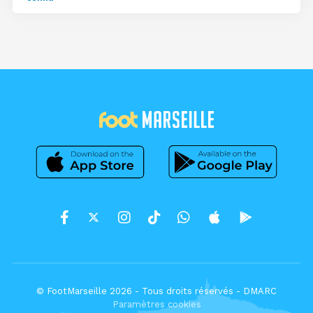
© FootMarseille 2026 - Tous droits réservés -
DMARC
Paramètres cookies