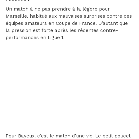
Un match à ne pas prendre à la légère pour
Marseille, habitué aux mauvaises surprises contre des
équipes amateurs en Coupe de France. D’autant que
la pression est forte après les récentes contre-
performances en Ligue 1.
Pour Bayeux, c’est
le match d’une vie
. Le petit poucet