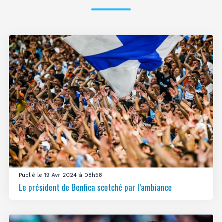
Publié le 19 Avr 2024 à 08h58
Le président de Benfica scotché par l’ambiance