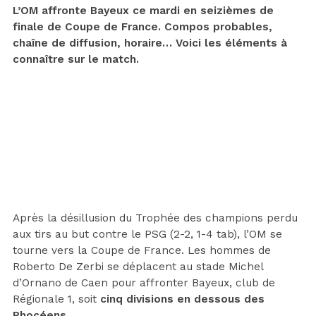
L’OM affronte Bayeux ce mardi en seizièmes de
finale de Coupe de France. Compos probables,
chaîne de diffusion, horaire… Voici les éléments à
connaître sur le match.
Après la désillusion du Trophée des champions perdu
aux tirs au but contre le PSG (2-2, 1-4 tab), l’OM se
tourne vers la Coupe de France. Les hommes de
Roberto De Zerbi se déplacent au stade Michel
d’Ornano de Caen pour affronter Bayeux, club de
Régionale 1, soit
cinq divisions en dessous des
Phocéens
.