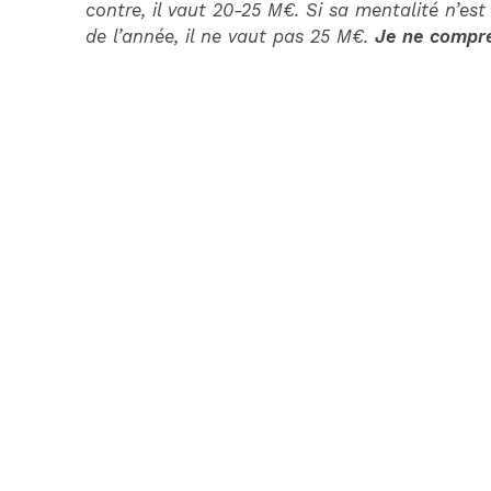
contre, il vaut 20-25 M€. Si sa mentalité n’es
de l’année, il ne vaut pas 25 M€.
Je ne compre