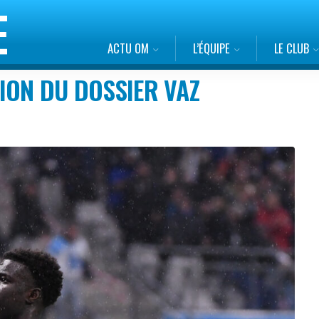
ACTU OM
L’ÉQUIPE
LE CLUB
ION DU DOSSIER VAZ