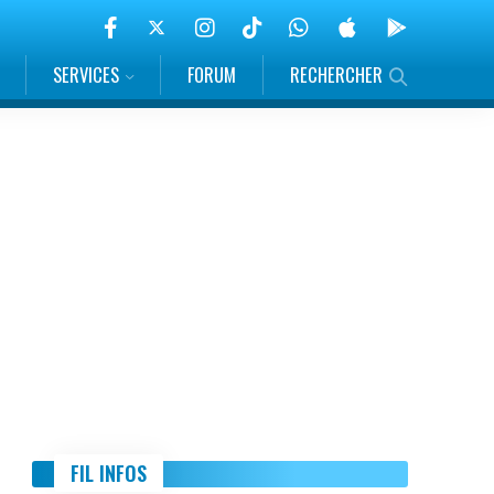
SERVICES
FORUM
RECHERCHER
FIL INFOS