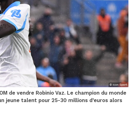
© Icon Sport
 l’OM de vendre Robinio Vaz. Le champion du monde
n jeune talent pour 25-30 millions d’euros alors