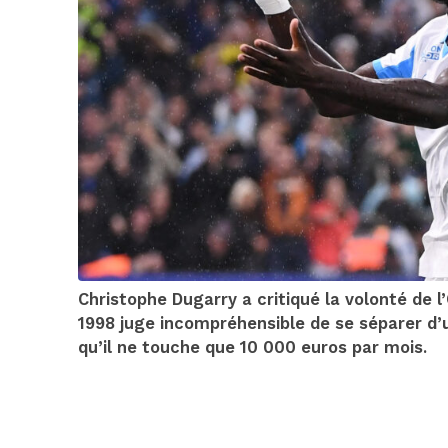
Christophe Dugarry a critiqué la volonté de
1998 juge incompréhensible de se séparer d’u
qu’il ne touche que 10 000 euros par mois.