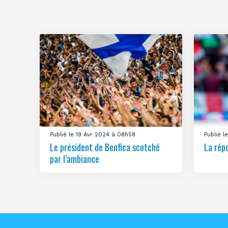
Publié le 19 Avr 2024 à 08h58
Publié 
Le président de Benfica scotché
La rép
par l’ambiance