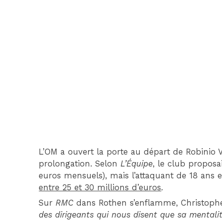
L’OM a ouvert la porte au départ de Robinio 
prolongation. Selon
L’Équipe
, le club proposa
euros mensuels), mais l’attaquant de 18 ans
entre 25 et 30 millions d’euros
.
Sur
RMC
dans Rothen s’enflamme, Christophe 
des dirigeants qui nous disent que sa mentalité