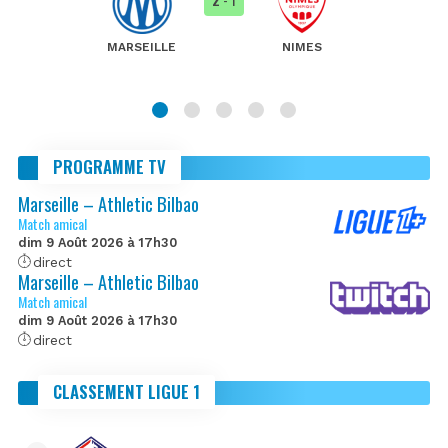
MARSEILLE
NIMES
PROGRAMME TV
Marseille – Athletic Bilbao
Match amical
dim 9 Août 2026 à 17h30
direct
Marseille – Athletic Bilbao
Match amical
dim 9 Août 2026 à 17h30
direct
CLASSEMENT LIGUE 1