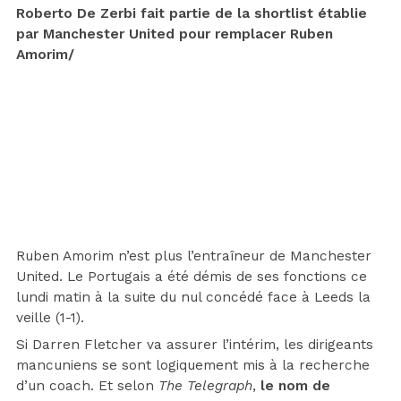
Roberto De Zerbi fait partie de la shortlist établie
par Manchester United pour remplacer Ruben
Amorim/
Ruben Amorim n’est plus l’entraîneur de Manchester
United. Le Portugais a été démis de ses fonctions ce
lundi matin à la suite du nul concédé face à Leeds la
veille (1-1).
Si Darren Fletcher va assurer l’intérim, les dirigeants
mancuniens se sont logiquement mis à la recherche
d’un coach. Et selon
The Telegraph
,
le nom de