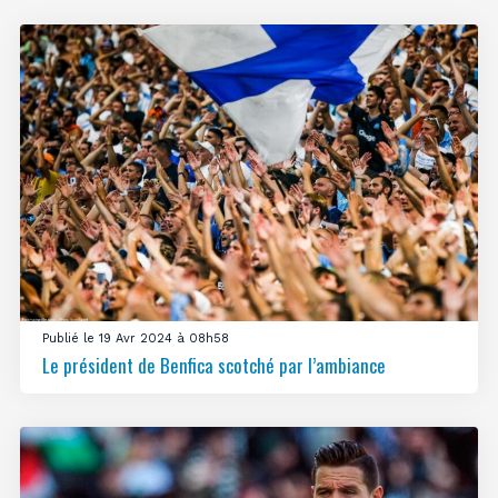
Publié le 19 Avr 2024 à 08h58
Le président de Benfica scotché par l’ambiance