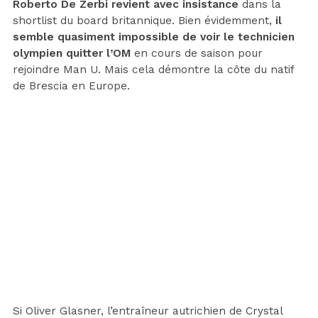
Roberto De Zerbi revient avec insistance
dans la
shortlist du board britannique. Bien évidemment,
il
semble quasiment impossible de voir le technicien
olympien quitter l’OM
en cours de saison pour
rejoindre Man U. Mais cela démontre la côte du natif
de Brescia en Europe.
Si Oliver Glasner, l’entraîneur autrichien de Crystal