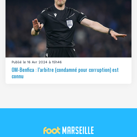
Publié le 16 Avr 2024 à 15h46
OM-Benfica : l’arbitre (condamné pour corruption) est
connu