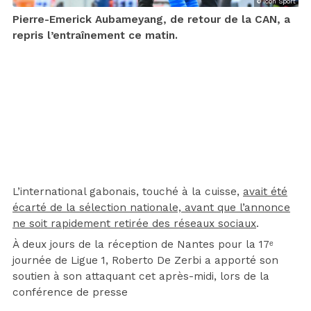
© Icon Sport
Pierre-Emerick Aubameyang, de retour de la CAN, a
repris l’entraînement ce matin.
L’international gabonais, touché à la cuisse,
avait été
écarté de la sélection nationale, avant que l’annonce
ne soit rapidement retirée des réseaux sociaux
.
À deux jours de la réception de Nantes pour la 17ᵉ
journée de Ligue 1, Roberto De Zerbi a apporté son
soutien à son attaquant cet après-midi, lors de la
conférence de presse