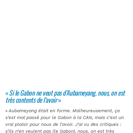
«
Si le Gabon ne veut pas d’Aubameyang, nous, on est
très contents de l’avoir
»
«
Aubameyang était en forme. Malheureusement, ça
s’est mal passé pour le Gabon à la CAN, mais c’est un
vrai plaisir pour nous de l’avoir. J’ai vu des critiques :
s’ils n’en veulent pas (le Gabon), nous, on est très