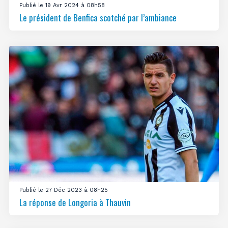
Publié le 19 Avr 2024 à 08h58
Le président de Benfica scotché par l’ambiance
Publié le 27 Déc 2023 à 08h25
La réponse de Longoria à Thauvin