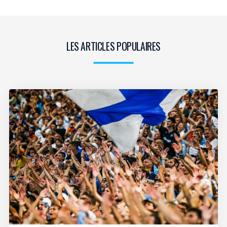
LES ARTICLES POPULAIRES