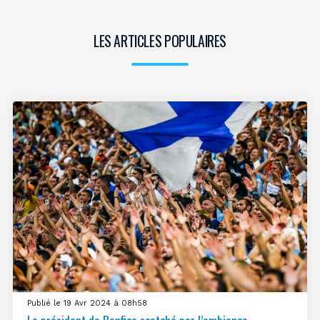
LES ARTICLES POPULAIRES
Publié le 19 Avr 2024 à 08h58