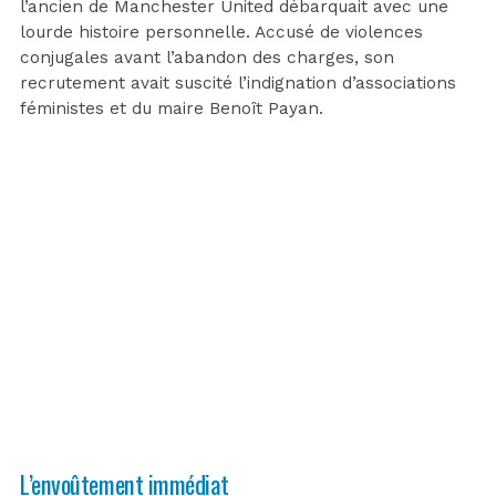
l’ancien de Manchester United débarquait avec une
lourde histoire personnelle. Accusé de violences
conjugales avant l’abandon des charges, son
recrutement avait suscité l’indignation d’associations
féministes et du maire Benoît Payan.
L’envoûtement immédiat