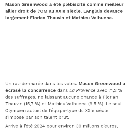
Mason Greenwood a été plébiscité comme meilleur
ailier droit de l’OM au XXIe siècle. L’Anglais devance
largement Florian Thauvin et Mathieu Valbuena.
Un raz-de-marée dans les votes.
Mason Greenwood a
écrasé la concurrence
dans
La Provence
avec 71,2 %
des suffrages, ne laissant aucune chance à Florian
Thauvin (15,7 %) et Mathieu Valbuena (9,5 %). Le seul
Olympien actuel de l’équipe-type du XXIe siècle
s’impose par son talent brut.
Arrivé à l’été 2024 pour environ 30 millions d’euros,