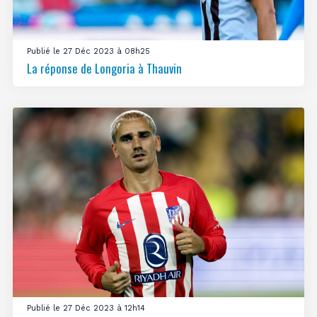
Publié le 27 Déc 2023 à 08h25
La réponse de Longoria à Thauvin
Publié le 27 Déc 2023 à 12h14