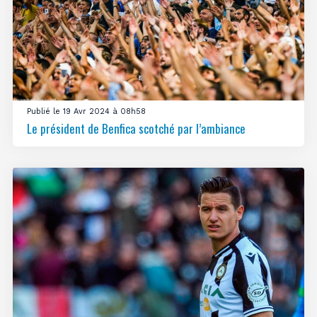
Publié le 19 Avr 2024 à 08h58
Le président de Benfica scotché par l’ambiance