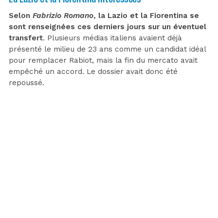
Selon
Fabrizio Romano
, la Lazio et la Fiorentina se
sont renseignées ces derniers jours sur un éventuel
transfert
. Plusieurs médias italiens avaient déjà
présenté le milieu de 23 ans comme un candidat idéal
pour remplacer Rabiot, mais la fin du mercato avait
empêché un accord. Le dossier avait donc été
repoussé.