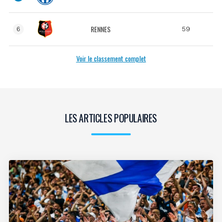
RENNES
59
6
Voir le classement complet
LES ARTICLES POPULAIRES