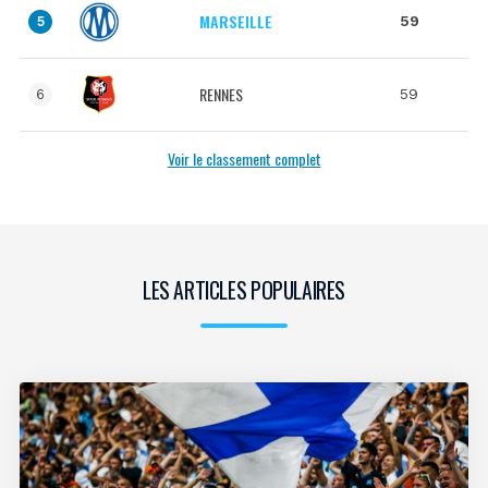
MARSEILLE
59
5
RENNES
59
6
Voir le classement complet
LES ARTICLES POPULAIRES