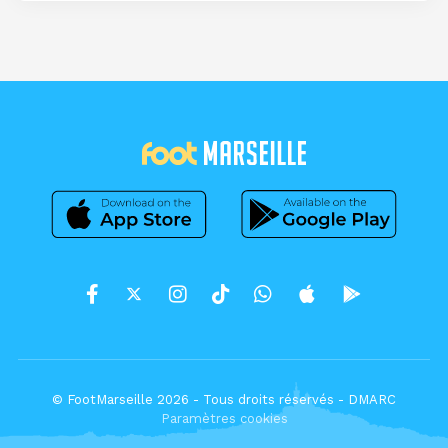
© FootMarseille 2026 - Tous droits réservés -
DMARC
Paramètres cookies