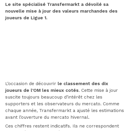
Le site spécialisé Transfermarkt a dévoilé sa
nouvelle mise à jour des valeurs marchandes des
joueurs de Ligue 1.
L’occasion de découvrir
le classement des dix
joueurs de l’OM les mieux cotés
. Cette mise à jour
suscite toujours beaucoup d’intérêt chez les
supporters et les observateurs du mercato. Comme
chaque année, Transfermarkt a ajusté les estimations
avant l’ouverture du mercato hivernal.
Ces chiffres restent indicatifs. Ils ne correspondent