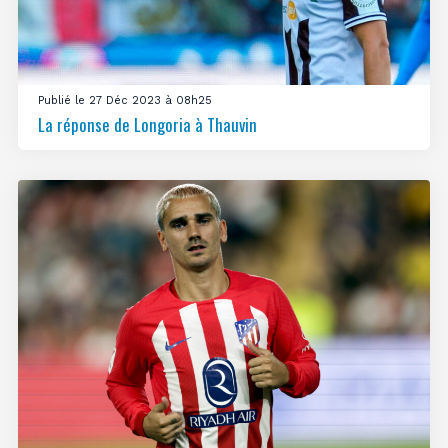
Publié le 27 Déc 2023 à 08h25
La réponse de Longoria à Thauvin