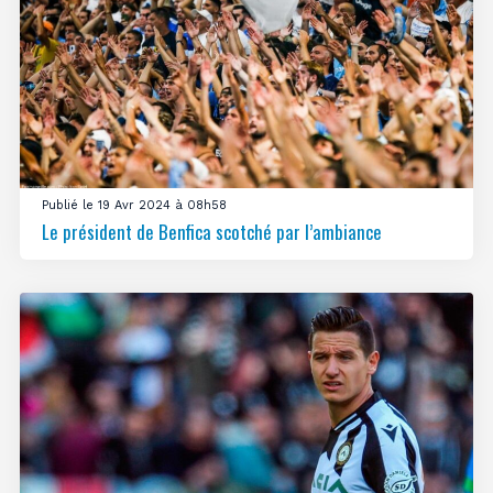
Publié le 19 Avr 2024 à 08h58
Le président de Benfica scotché par l’ambiance