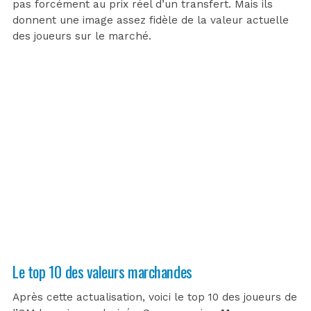
pas forcément au prix réel d’un transfert. Mais ils
donnent une image assez fidèle de la valeur actuelle
des joueurs sur le marché.
Le top 10 des valeurs marchandes
Après cette actualisation, voici le top 10 des joueurs de