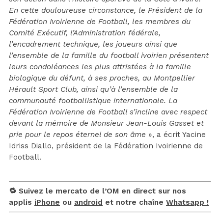
En cette douloureuse circonstance, le Président de la
Fédération Ivoirienne de Football, les membres du
Comité Exécutif, l’Administration fédérale,
l’encadrement technique, les joueurs ainsi que
l’ensemble de la famille du football ivoirien présentent
leurs condoléances les plus attristées à la famille
biologique du défunt, à ses proches, au Montpellier
Hérault Sport Club, ainsi qu’à l’ensemble de la
communauté footballistique internationale. La
Fédération Ivoirienne de Football s’incline avec respect
devant la mémoire de Monsieur Jean-Louis Gasset et
prie pour le repos éternel de son âme
», a écrit Yacine
Idriss Diallo, président de la Fédération Ivoirienne de
Football.
🔁 Suivez le mercato de l’OM en direct sur nos
applis
iPhone
ou
android
et notre chaîne
Whatsapp !