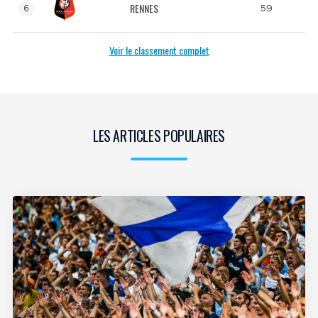
RENNES
59
6
Voir le classement complet
LES ARTICLES POPULAIRES