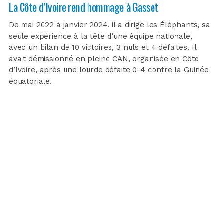
La Côte d’Ivoire rend hommage à Gasset
De mai 2022 à janvier 2024, il a dirigé les Éléphants, sa
seule expérience à la tête d’une équipe nationale,
avec un bilan de 10 victoires, 3 nuls et 4 défaites. Il
avait démissionné en pleine CAN, organisée en Côte
d’Ivoire, après une lourde défaite 0-4 contre la Guinée
équatoriale.