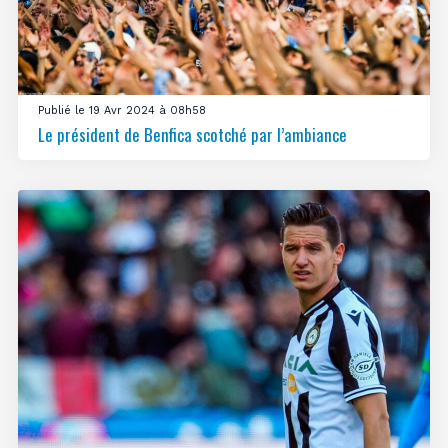
Publié le 19 Avr 2024 à 08h58
Le président de Benfica scotché par l’ambiance