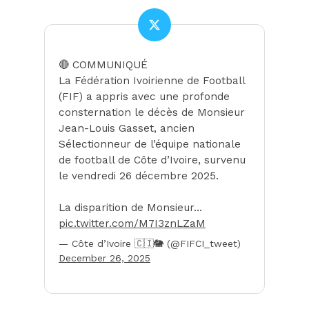
🔴 COMMUNIQUÉ
La Fédération Ivoirienne de Football
(FIF) a appris avec une profonde
consternation le décès de Monsieur
Jean-Louis Gasset, ancien
Sélectionneur de l’équipe nationale
de football de Côte d’Ivoire, survenu
le vendredi 26 décembre 2025.
La disparition de Monsieur…
pic.twitter.com/M7I3znLZaM
— Côte d’Ivoire 🇨🇮🐘 (@FIFCI_tweet)
December 26, 2025