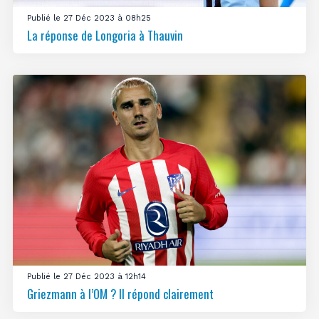
Publié le 27 Déc 2023 à 08h25
La réponse de Longoria à Thauvin
Publié le 27 Déc 2023 à 12h14
Griezmann à l’OM ? Il répond clairement