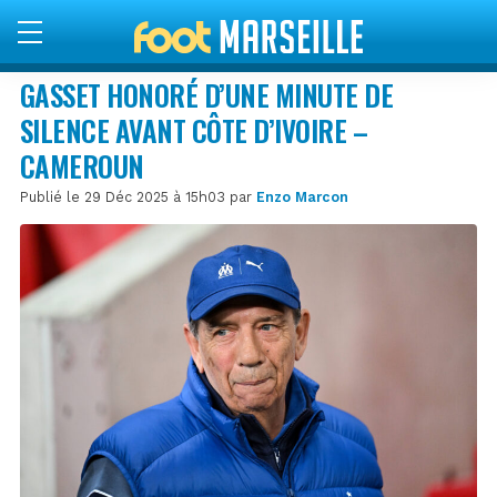
GASSET HONORÉ D’UNE MINUTE DE
SILENCE AVANT CÔTE D’IVOIRE –
CAMEROUN
Publié le 29 Déc 2025 à 15h03 par
Enzo Marcon