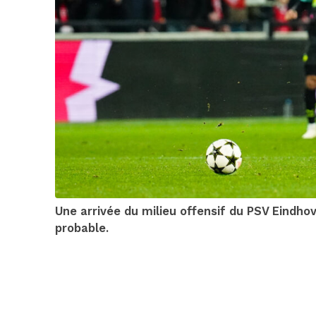
Une arrivée du milieu offensif du PSV Eindho
probable.