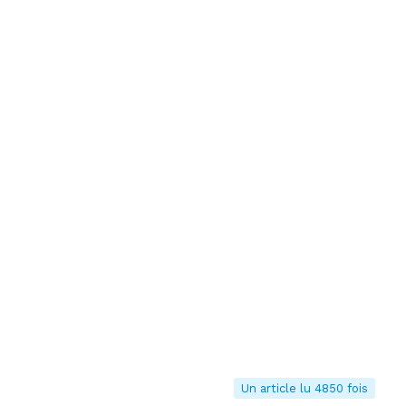
Un article lu 4850 fois