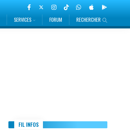
SERVICES
FORUM
RECHERCHER
FIL INFOS