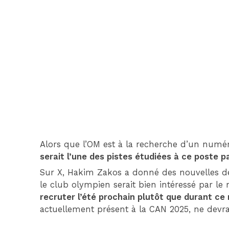
Alors que l’OM est à la recherche d’un numér
serait l’une des pistes étudiées à ce poste pa
Sur X, Hakim Zakos a donné des nouvelles de 
le club olympien serait bien intéressé par le
recruter l’été prochain plutôt que durant ce
actuellement présent à la CAN 2025, ne devrai