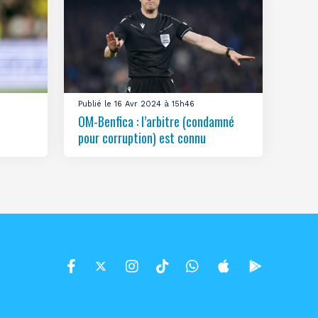
Publié le 16 Avr 2024 à 15h46
OM-Benfica : l’arbitre (condamné
pour corruption) est connu