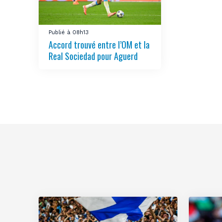
Publié à 08h13
Accord trouvé entre l’OM et la
Real Sociedad pour Aguerd