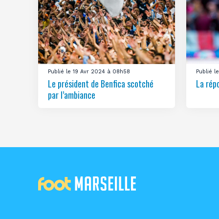
Publié le 19 Avr 2024 à 08h58
Publié 
Le président de Benfica scotché
La rép
par l’ambiance