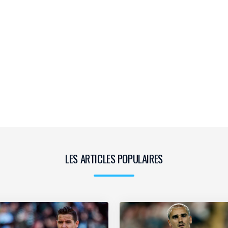
LES ARTICLES POPULAIRES