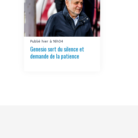
Publié hier à 16h04
Genesio sort du silence et
demande de la patience