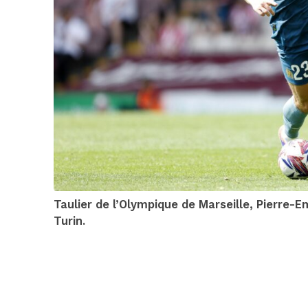
Taulier de l’Olympique de Marseille, Pierre-E
Turin.