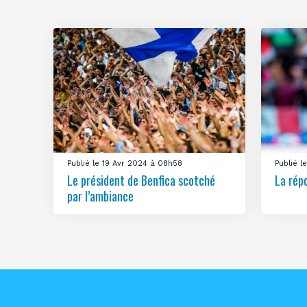
Publié le 19 Avr 2024 à 08h58
Publié 
Le président de Benfica scotché
La rép
par l’ambiance