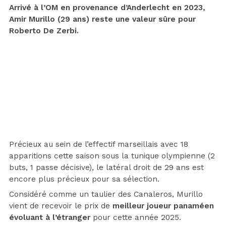
Arrivé à l’OM en provenance d’Anderlecht en 2023,
Amir Murillo (29 ans) reste une valeur sûre pour
Roberto De Zerbi.
Précieux au sein de l’effectif marseillais avec 18
apparitions cette saison sous la tunique olympienne (2
buts, 1 passe décisive), le latéral droit de 29 ans est
encore plus précieux pour sa sélection.
Considéré comme un taulier des Canaleros, Murillo
vient de recevoir le prix de
meilleur joueur panaméen
évoluant à l’étranger
pour cette année 2025.