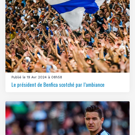
Publié le 19 Avr 2024 à 08h58
Le président de Benfica scotché par l’ambiance