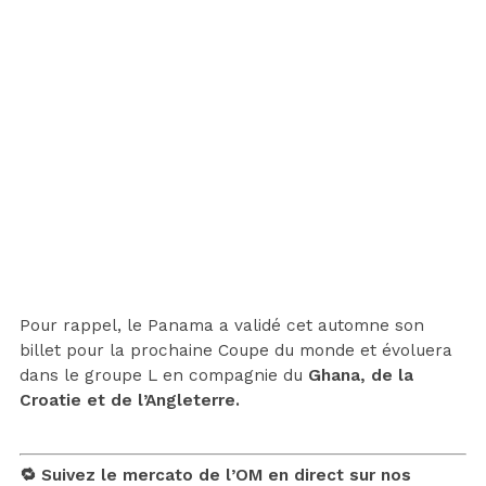
Pour rappel, le Panama a validé cet automne son
billet pour la prochaine Coupe du monde et évoluera
dans le groupe L en compagnie du
Ghana, de la
Croatie et de l’Angleterre.
🔁 Suivez le mercato de l’OM en direct sur nos