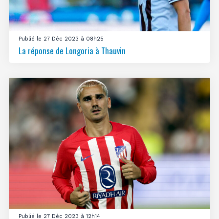
Publié le 27 Déc 2023 à 08h25
La réponse de Longoria à Thauvin
Publié le 27 Déc 2023 à 12h14