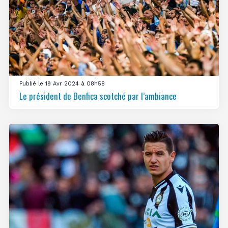
Publié le 19 Avr 2024 à 08h58
Le président de Benfica scotché par l’ambiance