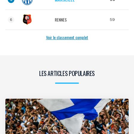
RENNES
59
6
Voir le classement complet
LES ARTICLES POPULAIRES