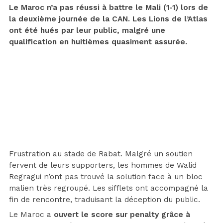
Le Maroc n’a pas réussi à battre le Mali (1-1) lors de
la deuxième journée de la CAN. Les Lions de l’Atlas
ont été hués par leur public, malgré une
qualification en huitièmes quasiment assurée.
Frustration au stade de Rabat. Malgré un soutien
fervent de leurs supporters, les hommes de Walid
Regragui n’ont pas trouvé la solution face à un bloc
malien très regroupé. Les sifflets ont accompagné la
fin de rencontre, traduisant la déception du public.
Le Maroc a
ouvert le score sur penalty grâce à