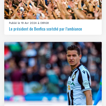
Publié le 19 Avr 2024 à 08h58
Le président de Benfica scotché par l’ambiance