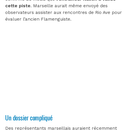
cette piste
. Marseille aurait même envoyé des
observateurs assister aux rencontres de Rio Ave pour
évaluer l’ancien Flamenguiste.
Un dossier compliqué
Des représentants marseillais auraient récemment