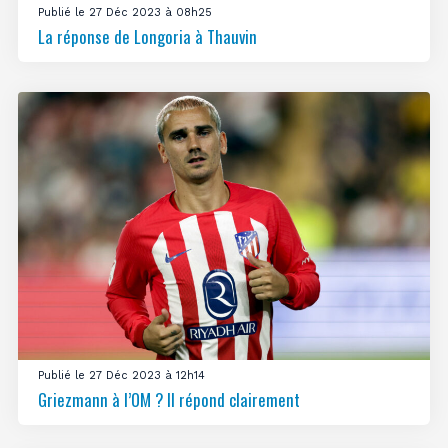
Publié le 27 Déc 2023 à 08h25
La réponse de Longoria à Thauvin
Publié le 27 Déc 2023 à 12h14
Griezmann à l’OM ? Il répond clairement