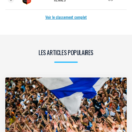
Voir le classement complet
LES ARTICLES POPULAIRES