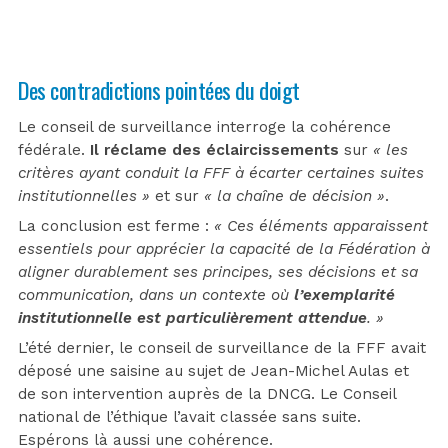
Des contradictions pointées du doigt
Le conseil de surveillance interroge la cohérence
fédérale.
Il réclame des éclaircissements
sur
« les
critères ayant conduit la FFF à écarter certaines suites
institutionnelles »
et sur
« la chaîne de décision »
.
La conclusion est ferme :
« Ces éléments apparaissent
essentiels pour apprécier la capacité de la Fédération à
aligner durablement ses principes, ses décisions et sa
communication, dans un contexte où
l’exemplarité
institutionnelle est particulièrement attendue
. »
L’été dernier, le conseil de surveillance de la FFF avait
déposé une saisine au sujet de Jean-Michel Aulas et
de son intervention auprès de la DNCG. Le Conseil
national de l’éthique l’avait classée sans suite.
Espérons là aussi une cohérence.