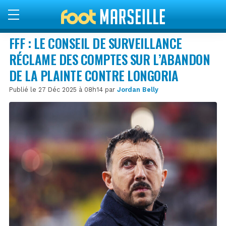
FFF : LE CONSEIL DE SURVEILLANCE
RÉCLAME DES COMPTES SUR L’ABANDON
DE LA PLAINTE CONTRE LONGORIA
Publié le 27 Déc 2025 à 08h14 par
Jordan Belly