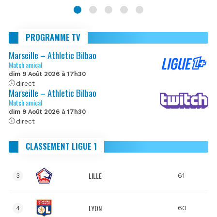
PROGRAMME TV
Marseille – Athletic Bilbao
Match amical
dim 9 Août 2026 à 17h30
direct
Marseille – Athletic Bilbao
Match amical
dim 9 Août 2026 à 17h30
direct
CLASSEMENT LIGUE 1
LILLE
61
3
LYON
60
4