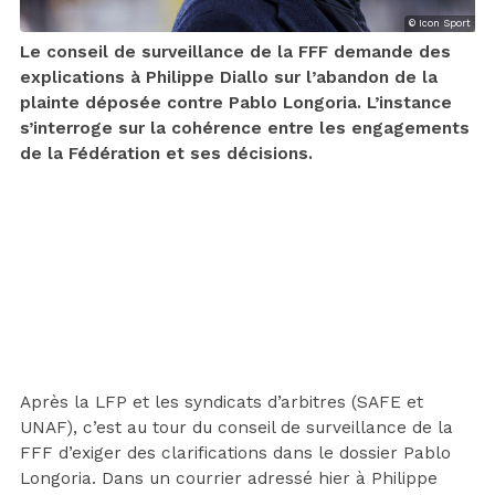
© Icon Sport
Le conseil de surveillance de la FFF demande des
explications à Philippe Diallo sur l’abandon de la
plainte déposée contre Pablo Longoria. L’instance
s’interroge sur la cohérence entre les engagements
de la Fédération et ses décisions.
Après la LFP et les syndicats d’arbitres (SAFE et
UNAF), c’est au tour du conseil de surveillance de la
FFF d’exiger des clarifications dans le dossier Pablo
Longoria. Dans un courrier adressé hier à Philippe