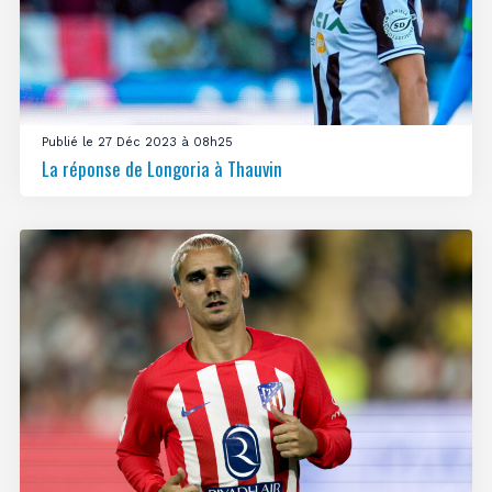
Publié le 27 Déc 2023 à 08h25
La réponse de Longoria à Thauvin