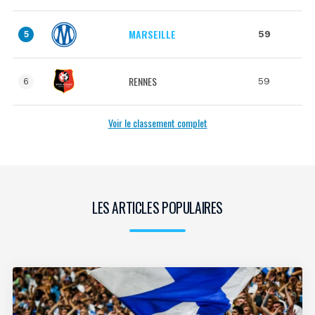
MARSEILLE
59
5
RENNES
59
6
Voir le classement complet
LES ARTICLES POPULAIRES