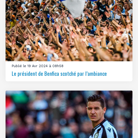
Publié le 19 Avr 2024 à 08h58
Le président de Benfica scotché par l’ambiance