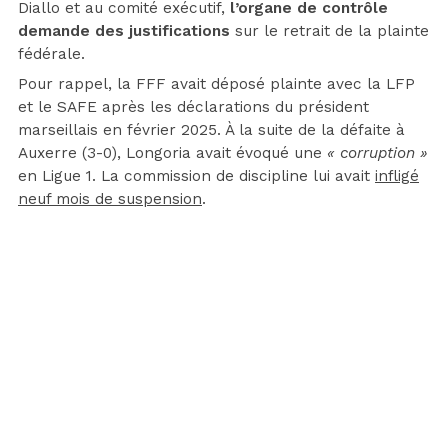
Diallo et au comité exécutif,
l’organe de contrôle
demande des justifications
sur le retrait de la plainte
fédérale.
Pour rappel, la FFF avait déposé plainte avec la LFP
et le SAFE après les déclarations du président
marseillais en février 2025. À la suite de la défaite à
Auxerre (3-0), Longoria avait évoqué une
« corruption »
en Ligue 1. La commission de discipline lui avait
infligé
neuf mois de suspension
.