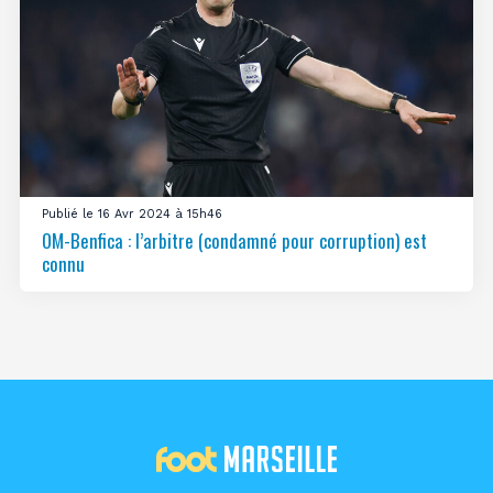
Publié le 16 Avr 2024 à 15h46
OM-Benfica : l’arbitre (condamné pour corruption) est
connu