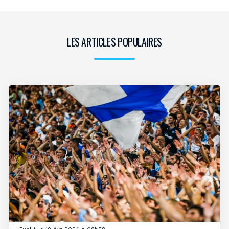
LES ARTICLES POPULAIRES