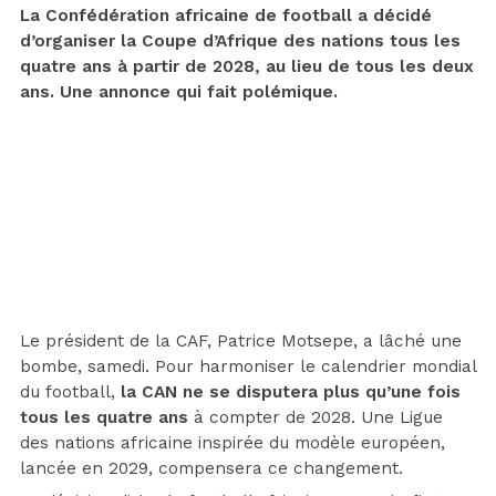
La Confédération africaine de football a décidé
d’organiser la Coupe d’Afrique des nations tous les
quatre ans à partir de 2028, au lieu de tous les deux
ans. Une annonce qui fait polémique.
Le président de la CAF, Patrice Motsepe, a lâché une
bombe, samedi. Pour harmoniser le calendrier mondial
du football,
la CAN ne se disputera plus qu’une fois
tous les quatre ans
à compter de 2028. Une Ligue
des nations africaine inspirée du modèle européen,
lancée en 2029, compensera ce changement.