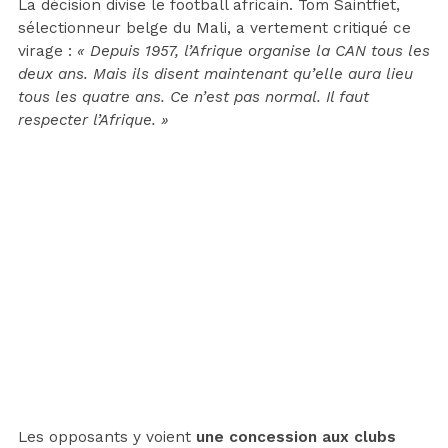
La décision divise le football africain. Tom Saintfiet,
sélectionneur belge du Mali, a vertement critiqué ce
virage :
« Depuis 1957, l’Afrique organise la CAN tous les
deux ans. Mais ils disent maintenant qu’elle aura lieu
tous les quatre ans. Ce n’est pas normal. Il faut
respecter l’Afrique. »
Les opposants y voient
une concession aux clubs