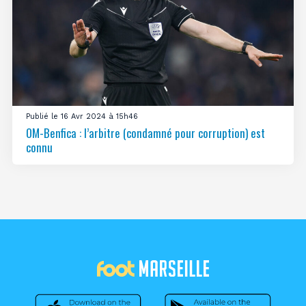
Publié le 16 Avr 2024 à 15h46
OM-Benfica : l’arbitre (condamné pour corruption) est
connu