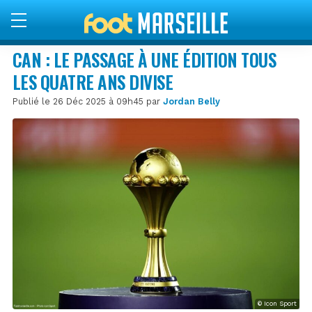
CAN : LE PASSAGE À UNE ÉDITION TOUS
LES QUATRE ANS DIVISE
Publié le 26 Déc 2025 à 09h45 par
Jordan Belly
© Icon Sport