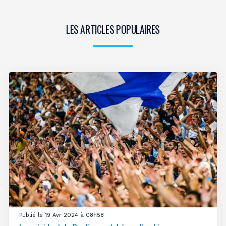
LES ARTICLES POPULAIRES
Publié le 19 Avr 2024 à 08h58