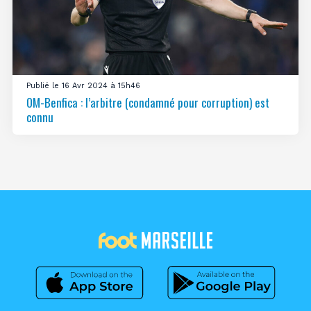
Publié le 16 Avr 2024 à 15h46
OM-Benfica : l’arbitre (condamné pour corruption) est
connu