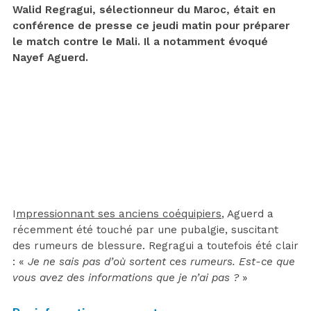
Walid Regragui, sélectionneur du Maroc, était en
conférence de presse ce jeudi matin pour préparer
le match contre le Mali. Il a notamment évoqué
Nayef Aguerd.
I
mpressionnant ses anciens coéquipiers
, Aguerd a
récemment été touché par une pubalgie, suscitant
des rumeurs de blessure. Regragui a toutefois été clair
: «
Je ne sais pas d’où sortent ces rumeurs. Est-ce que
vous avez des informations que je n’ai pas ?
»