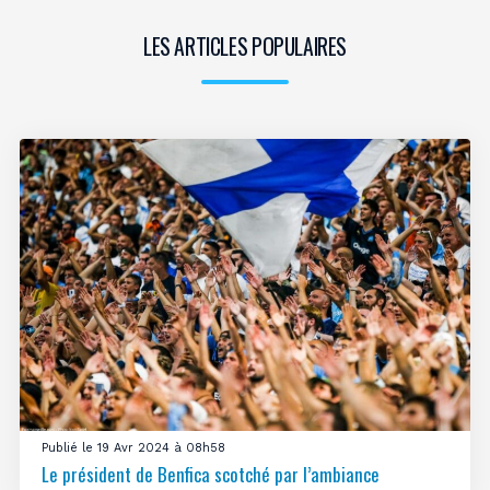
LES ARTICLES POPULAIRES
Publié le 19 Avr 2024 à 08h58
Le président de Benfica scotché par l’ambiance