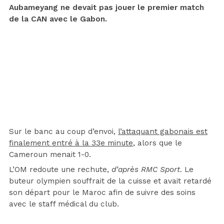
Aubameyang ne devait pas jouer le premier match
de la CAN avec le Gabon.
Sur le banc au coup d’envoi,
l’attaquant gabonais est
finalement entré à la 33e minute
, alors que le
Cameroun menait 1-0.
L’OM redoute une rechute,
d’après RMC Sport
. Le
buteur olympien souffrait de la cuisse et avait retardé
son départ pour le Maroc afin de suivre des soins
avec le staff médical du club.