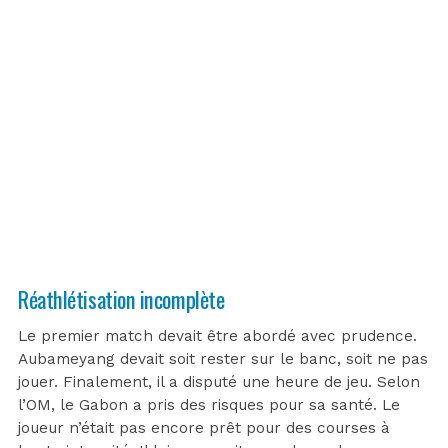
Réathlétisation incomplète
Le premier match devait être abordé avec prudence.
Aubameyang devait soit rester sur le banc, soit ne pas
jouer. Finalement, il a disputé une heure de jeu. Selon
l’OM, le Gabon a pris des risques pour sa santé. Le
joueur n’était pas encore prêt pour des courses à