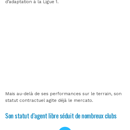
d’adaptation à la Ligue 1.
Mais au-delà de ses performances sur le terrain, son
statut contractuel agite déjà le mercato.
Son statut d’agent libre séduit de nombreux clubs