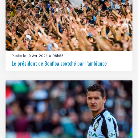
Publié le 19 Avr 2024 à 08h58
Le président de Benfica scotché par l’ambiance