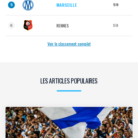
MARSEILLE
59
5
RENNES
59
6
Voir le classement complet
LES ARTICLES POPULAIRES