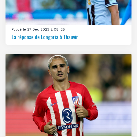
Publié le 27 Déc 2023 à 08h25
La réponse de Longoria à Thauvin