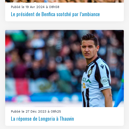
Publié le 19 Avr 2024 à 08h58
Le président de Benfica scotché par l’ambiance
Publié le 27 Déc 2023 à 08h25
La réponse de Longoria à Thauvin