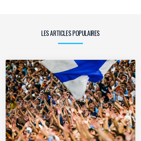
LES ARTICLES POPULAIRES