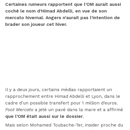
Certaines rumeurs rapportent que l’OM aurait aussi
coché le nom d’Himad Abdelli, en vue de son
mercato hivernal. Angers n’aurait pas l’intention de
brader son joueur cet hiver.
Il y a deux jours, certains médias rapportaient un
rapprochement entre Himad Abdelli et Lyon, dans le
cadre d’un possible transfert pour 1 million d’euros.
Foot Mercato
a jeté un pavé dans la mare et a affirmé
que l’OM était aussi sur le dossier
.
Mais selon Mohamed Toubache-Ter, insider proche du