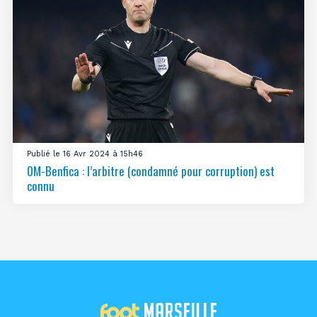
Publié le 16 Avr 2024 à 15h46
OM-Benfica : l’arbitre (condamné pour corruption) est
connu