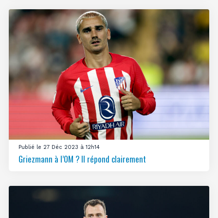
Publié le 27 Déc 2023 à 12h14
Griezmann à l’OM ? Il répond clairement