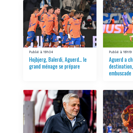
Publié à 19h04
Publié à 18h19
Hojbjerg, Balerdi, Aguerd… le
Aguerd a ch
grand ménage se prépare
destination
embuscade