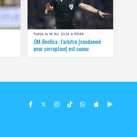
Publié le 16 Avr 2024 à 15h46
OM-Benfica : l’arbitre (condamné
pour corruption) est connu