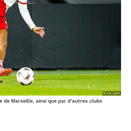
© Icon Sport
e de Marseille, ainsi que par d’autres clubs