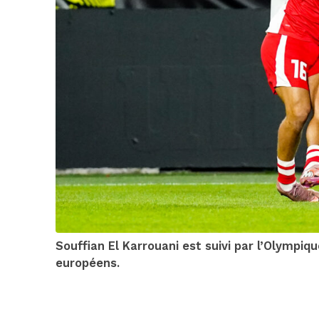
Souffian El Karrouani est suivi par l’Olympiqu
européens.