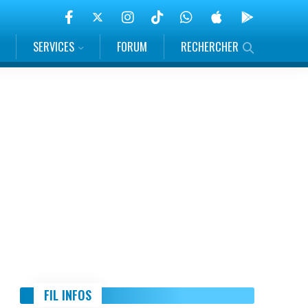
SERVICES
FORUM
RECHERCHER
FIL INFOS