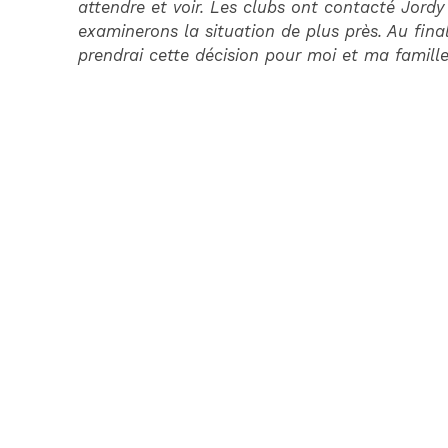
attendre et voir. Les clubs ont contacté Jordy
examinerons la situation de plus près. Au final
prendrai cette décision pour moi et ma famille