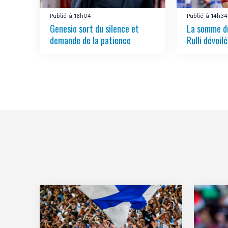
Publié à 16h04
Publié à 14h34
Genesio sort du silence et
La somme du
demande de la patience
Rulli dévoil