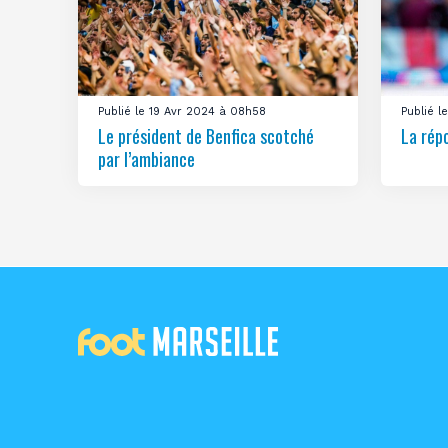
Publié le 19 Avr 2024 à 08h58
Publié 
Le président de Benfica scotché
La rép
par l’ambiance