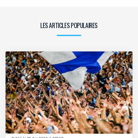
LES ARTICLES POPULAIRES