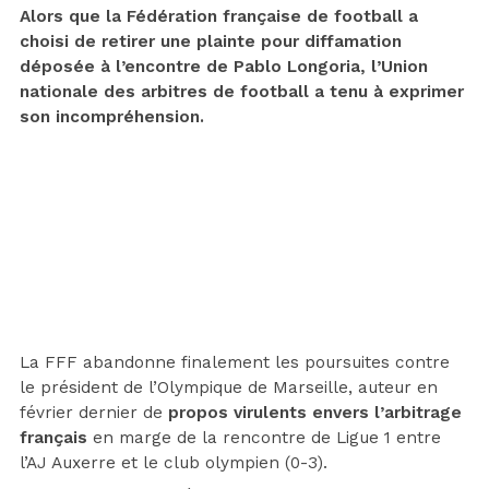
Alors que la Fédération française de football a
choisi de retirer une plainte pour diffamation
déposée à l’encontre de Pablo Longoria, l’Union
nationale des arbitres de football a tenu à exprimer
son incompréhension.
La FFF abandonne finalement les poursuites contre
le président de l’Olympique de Marseille, auteur en
février dernier de
propos virulents envers l’arbitrage
français
en marge de la rencontre de Ligue 1 entre
l’AJ Auxerre et le club olympien (0-3).