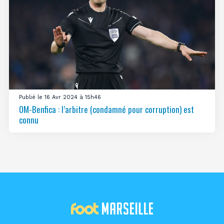
Publié le 16 Avr 2024 à 15h46
OM-Benfica : l’arbitre (condamné pour corruption) est
connu